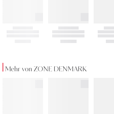
Mehr von ZONE DENMARK