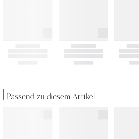
Passend zu diesem Artikel