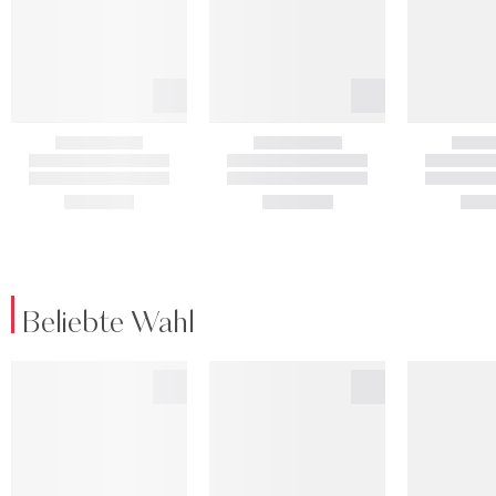
Beliebte Wahl