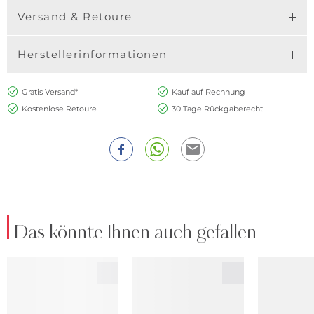
Versand & Retoure
Herstellerinformationen
Gratis Versand*
Kauf auf Rechnung
Kostenlose Retoure
30 Tage Rückgaberecht
Das könnte Ihnen auch gefallen