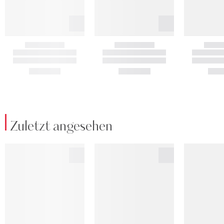
Zuletzt angesehen