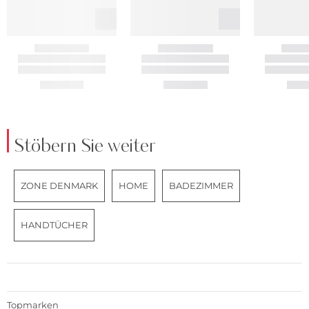
Stöbern Sie weiter
ZONE DENMARK
HOME
BADEZIMMER
HANDTÜCHER
Topmarken