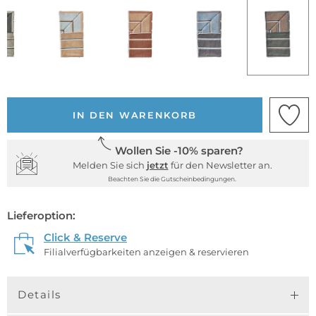
IN DEN WARENKORB
Wollen Sie -10% sparen?
Melden Sie sich
jetzt
für den Newsletter an.
Beachten Sie die Gutscheinbedingungen.
Lieferoption:
Click & Reserve
Filialverfügbarkeiten anzeigen & reservieren
Details