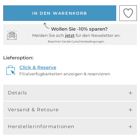
IN DEN WARENKORB
Wollen Sie -10% sparen?
Melden Sie sich
jetzt
für den Newsletter an.
Beachten Sie die Gutscheinbedingungen.
Lieferoption:
Click & Reserve
Filialverfügbarkeiten anzeigen & reservieren
Details
Versand & Retoure
Herstellerinformationen