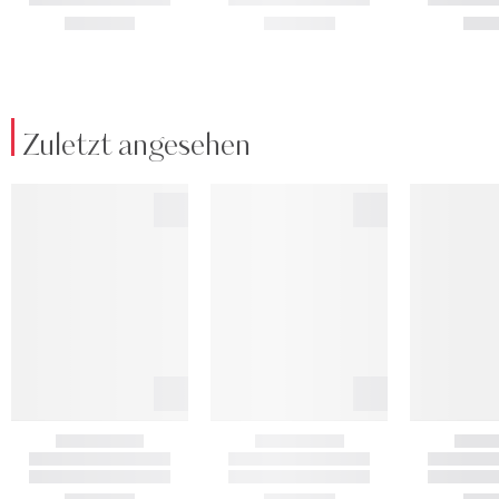
Zuletzt angesehen