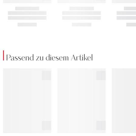
Passend zu diesem Artikel