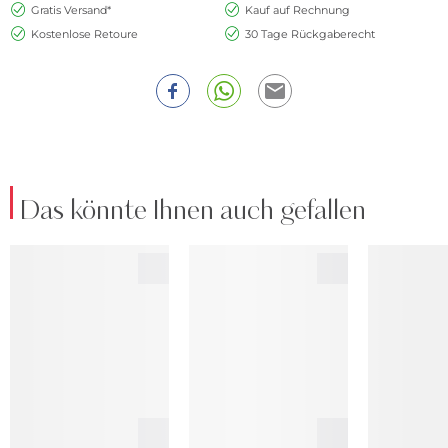
Gratis Versand*
Kauf auf Rechnung
Kostenlose Retoure
30 Tage Rückgaberecht
Das könnte Ihnen auch gefallen