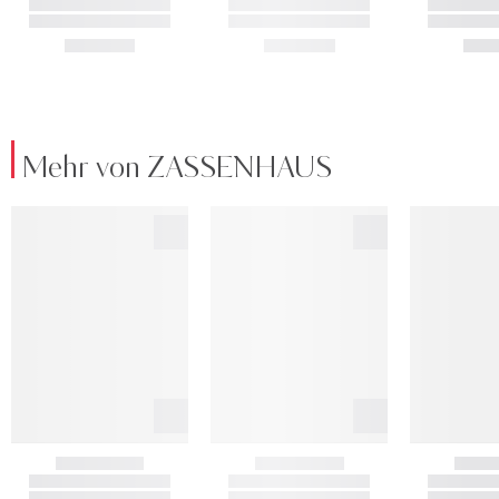
Mehr von ZASSENHAUS