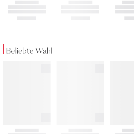
Beliebte Wahl