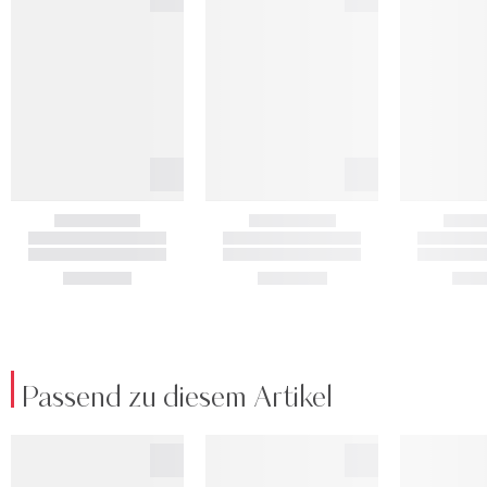
Passend zu diesem Artikel