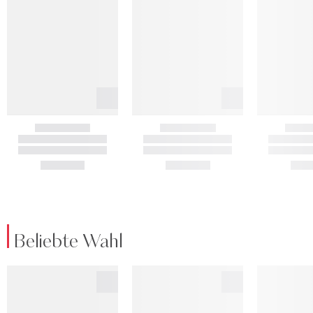
Beliebte Wahl