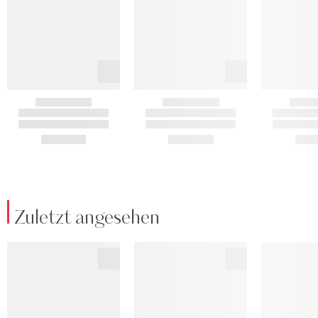
Zuletzt angesehen