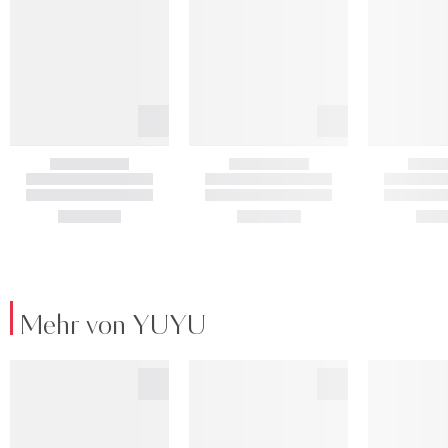
Mehr von YUYU