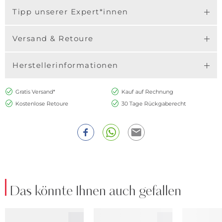
Tipp unserer Expert*innen
Versand & Retoure
Herstellerinformationen
Gratis Versand*
Kauf auf Rechnung
Kostenlose Retoure
30 Tage Rückgaberecht
Das könnte Ihnen auch gefallen