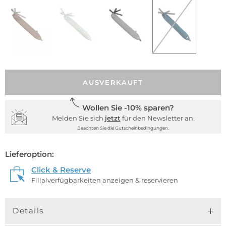
AUSVERKAUFT
Wollen Sie -10% sparen?
Melden Sie sich
jetzt
für den Newsletter an.
Beachten Sie die Gutscheinbedingungen.
Lieferoption:
Click & Reserve
Filialverfügbarkeiten anzeigen & reservieren
Details