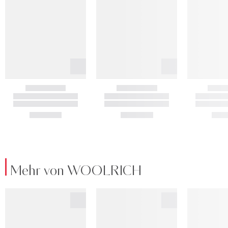
Mehr von WOOLRICH