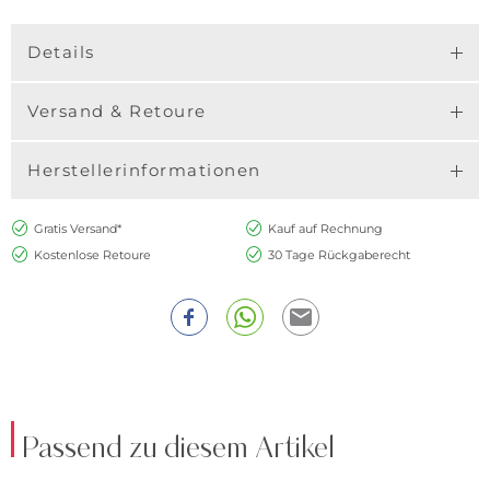
Details
Versand & Retoure
Herstellerinformationen
Gratis Versand*
Kauf auf Rechnung
Kostenlose Retoure
30 Tage Rückgaberecht
Passend zu diesem Artikel