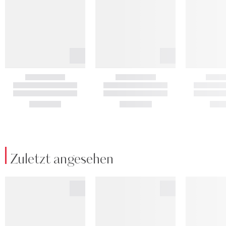
Zuletzt angesehen