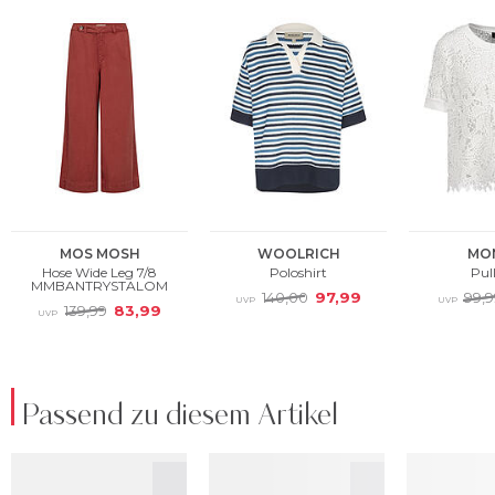
Passend zu diesem Artikel