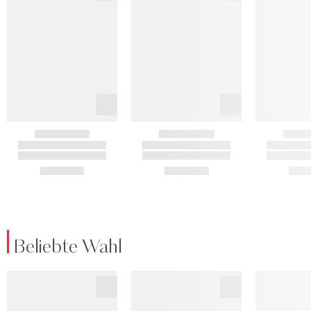
Beliebte Wahl