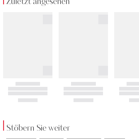
Zuletzt angesehen
Stöbern Sie weiter