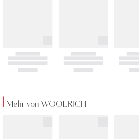
Mehr von WOOLRICH