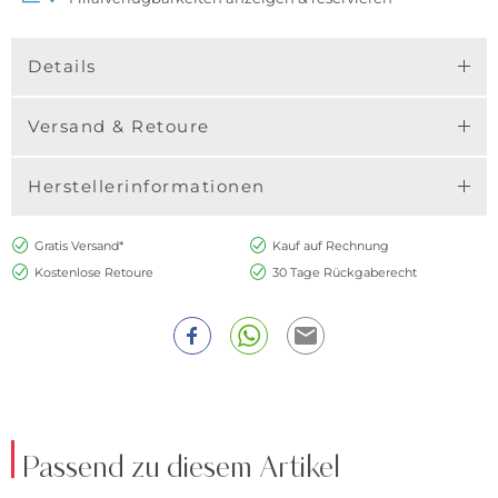
Details
Versand & Retoure
Herstellerinformationen
Gratis Versand*
Kauf auf Rechnung
Kostenlose Retoure
30 Tage Rückgaberecht
Passend zu diesem Artikel