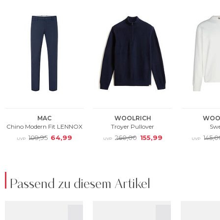
Passend zu diesem Artikel