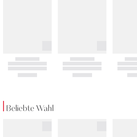
Beliebte Wahl