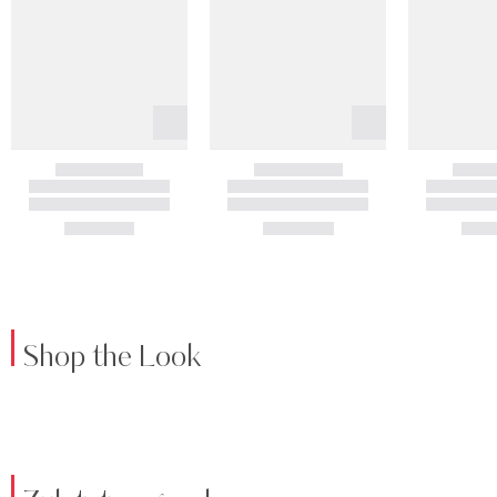
Shop the Look