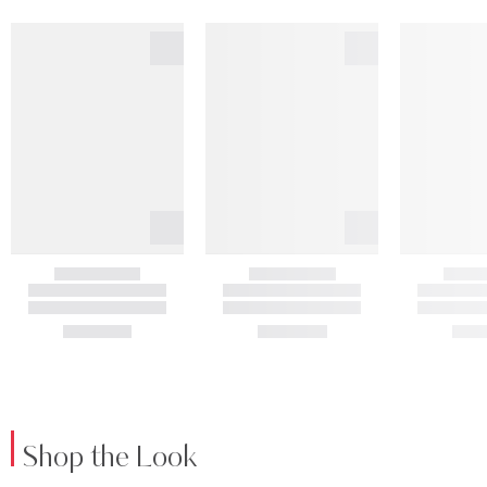
Shop the Look