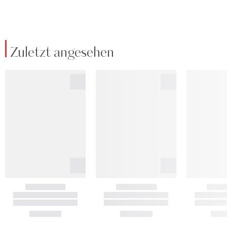
Zuletzt angesehen