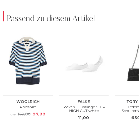
Passend zu diesem Artikel