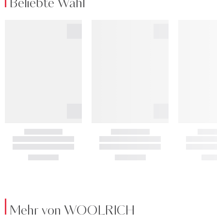
Beliebte Wahl
Mehr von WOOLRICH