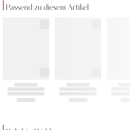
Passend zu diesem Artikel