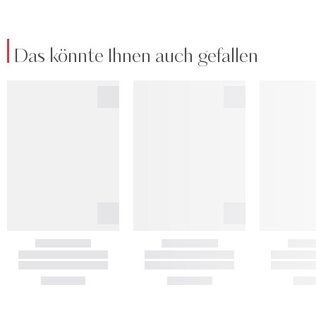
Das könnte Ihnen auch gefallen