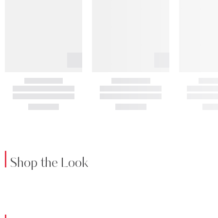
Shop the Look