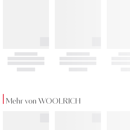
Mehr von WOOLRICH