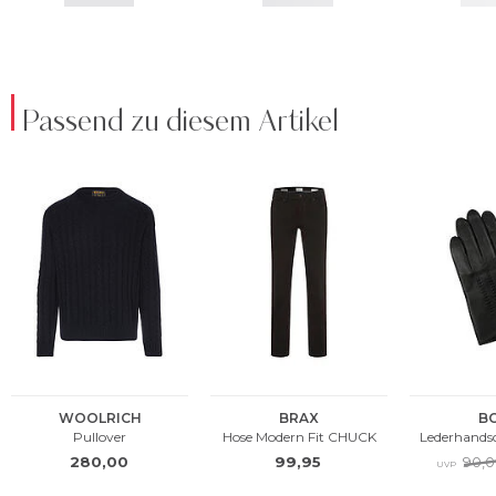
Passend zu diesem Artikel