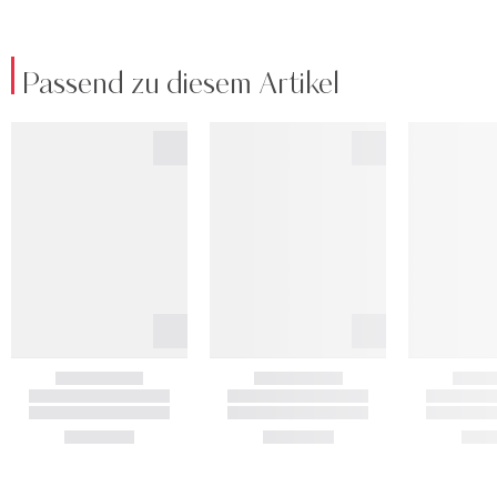
Passend zu diesem Artikel