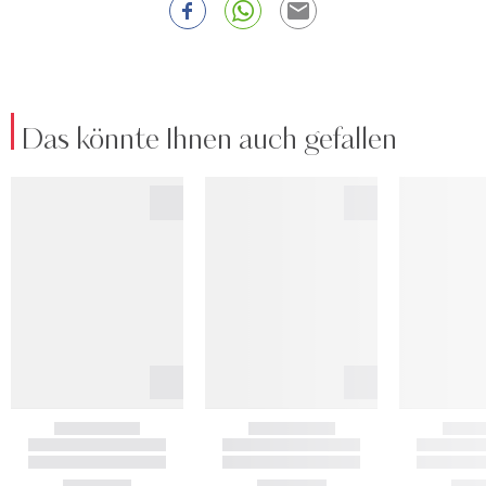
Das könnte Ihnen auch gefallen