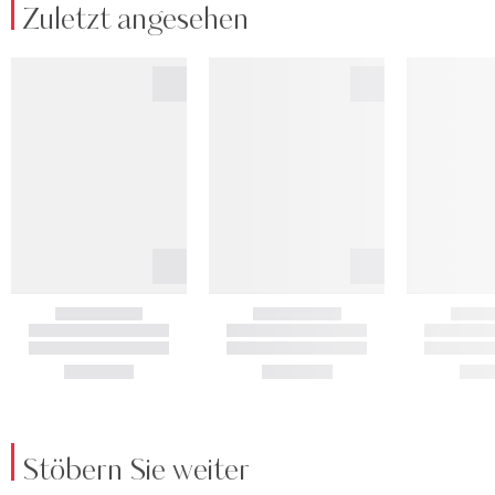
Zuletzt angesehen
Stöbern Sie weiter