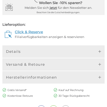
Wollen Sie -10% sparen?
Melden Sie sich
jetzt
für den Newsletter an.
Beachten Sie die Gutscheinbedingungen.
Lieferoption:
Click & Reserve
Filialverfügbarkeiten anzeigen & reservieren
Details
Versand & Retoure
Herstellerinformationen
Gratis Versand*
Kauf auf Rechnung
Kostenlose Retoure
30 Tage Rückgaberecht