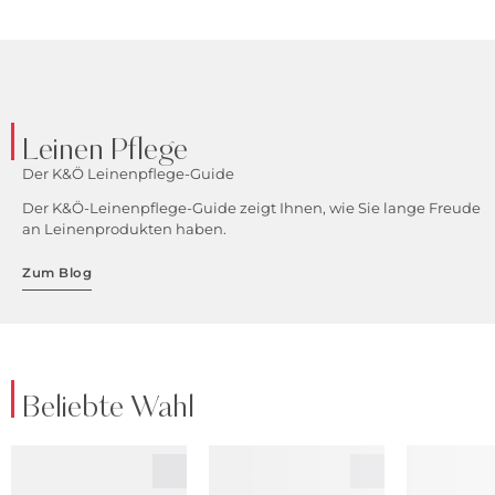
Leinen Pflege
Der K&Ö Leinenpflege-Guide
Der K&Ö-Leinenpflege-Guide zeigt Ihnen, wie Sie lange Freude
an Leinenprodukten haben.
Zum Blog
Beliebte Wahl