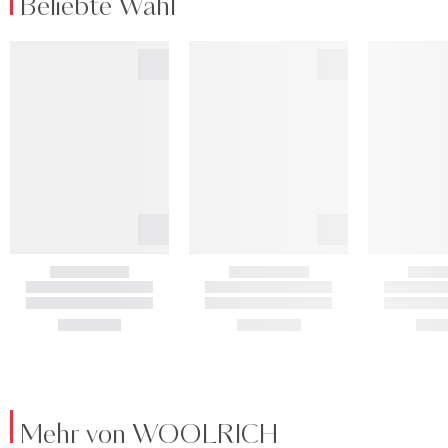
Beliebte Wahl
Mehr von WOOLRICH