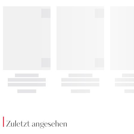
Zuletzt angesehen