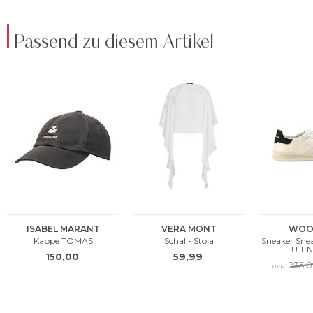
Passend zu diesem Artikel