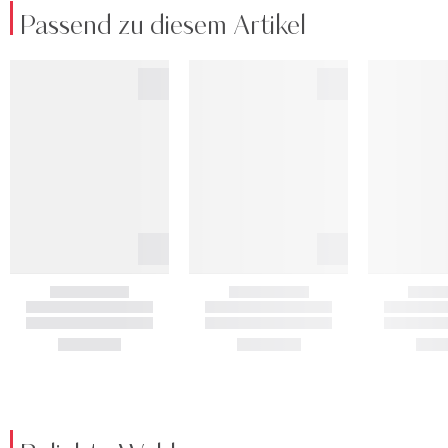
Passend zu diesem Artikel