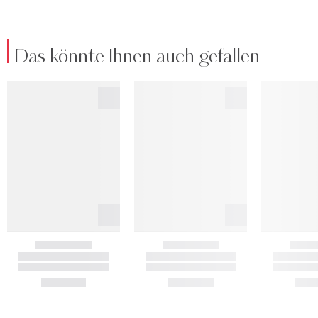
Das könnte Ihnen auch gefallen