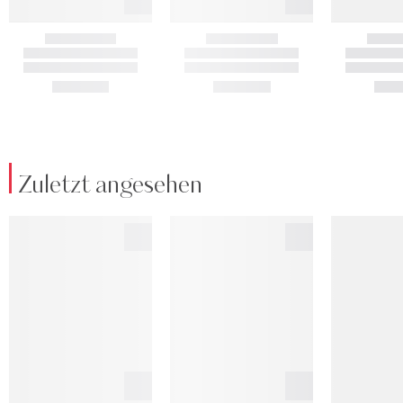
Zuletzt angesehen