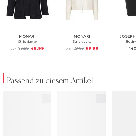
Passend zu diesem Artikel