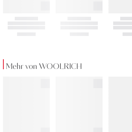
Mehr von WOOLRICH