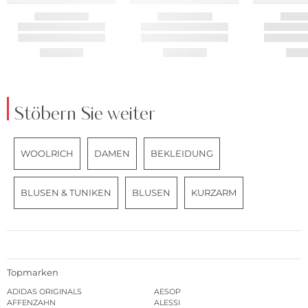
Stöbern Sie weiter
WOOLRICH
DAMEN
BEKLEIDUNG
BLUSEN & TUNIKEN
BLUSEN
KURZARM
Topmarken
ADIDAS ORIGINALS
AESOP
AFFENZAHN
ALESSI