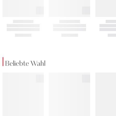
Beliebte Wahl