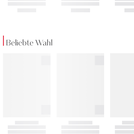
Beliebte Wahl