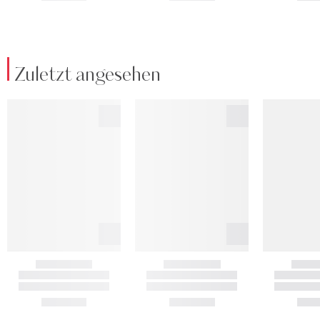
Zuletzt angesehen