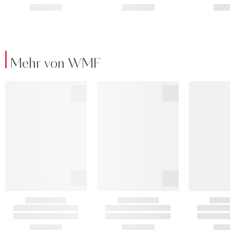
Mehr von WMF