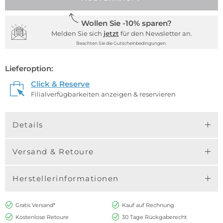
Wollen Sie -10% sparen?
Melden Sie sich
jetzt
für den Newsletter an.
Beachten Sie die Gutscheinbedingungen.
Lieferoption:
Click & Reserve
Filialverfügbarkeiten anzeigen & reservieren
Details
Versand & Retoure
Herstellerinformationen
Gratis Versand*
Kauf auf Rechnung
Kostenlose Retoure
30 Tage Rückgaberecht