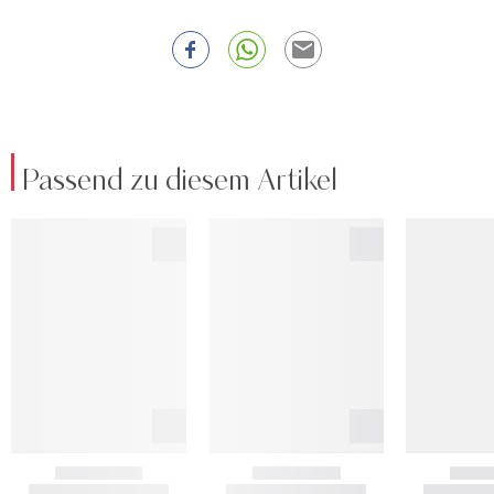
Passend zu diesem Artikel