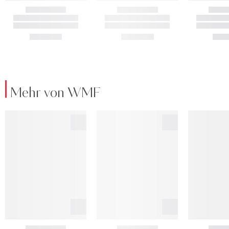
Mehr von WMF