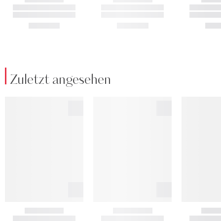
Zuletzt angesehen