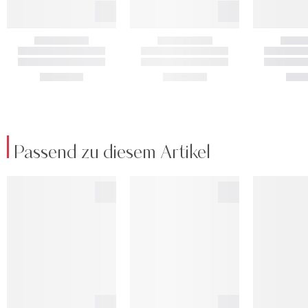
Passend zu diesem Artikel