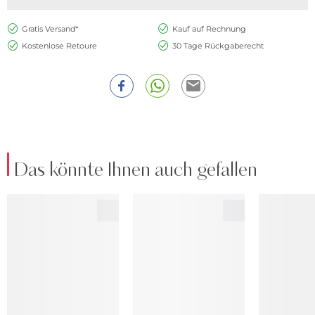
Gratis Versand*
Kauf auf Rechnung
Kostenlose Retoure
30 Tage Rückgaberecht
Das könnte Ihnen auch gefallen