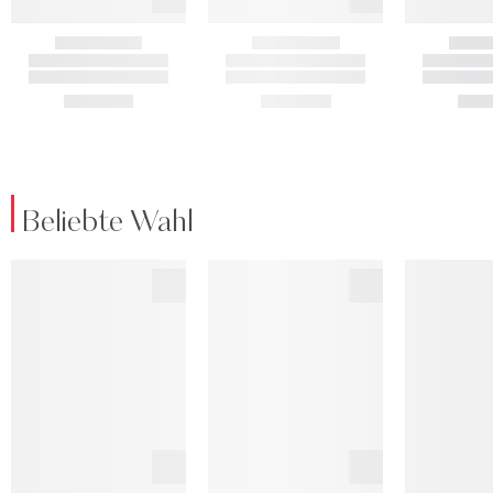
Beliebte Wahl