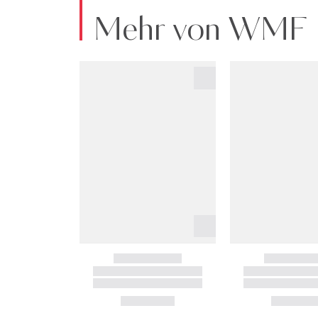
Mehr von WMF