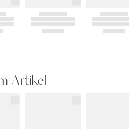
m Artikel