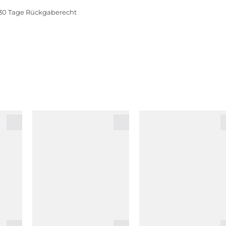
30 Tage Rückgaberecht