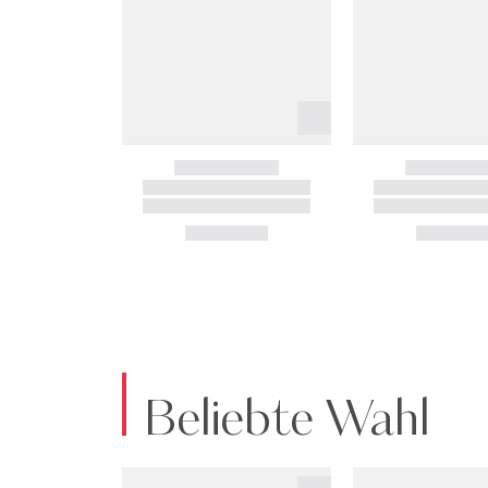
Beliebte Wahl