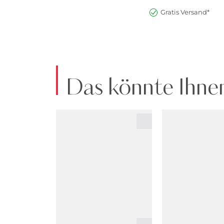
Gratis Versand*
Das könnte Ihnen