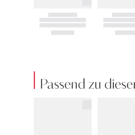
Passend zu diese