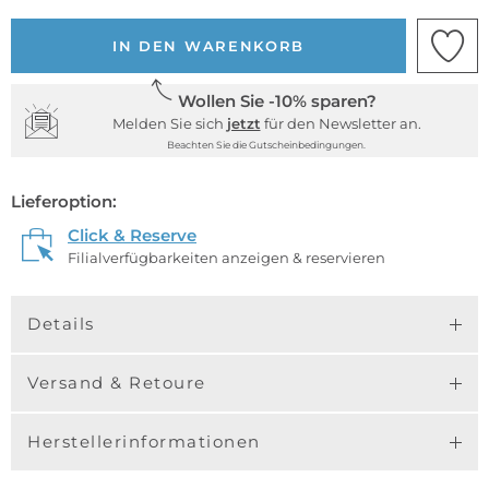
IN DEN WARENKORB
Wollen Sie -10% sparen?
Melden Sie sich
jetzt
für den Newsletter an.
Beachten Sie die Gutscheinbedingungen.
Lieferoption:
Click & Reserve
Filialverfügbarkeiten anzeigen & reservieren
Details
Versand & Retoure
Herstellerinformationen