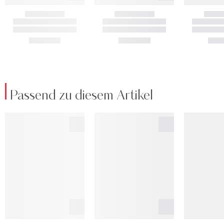
Passend zu diesem Artikel