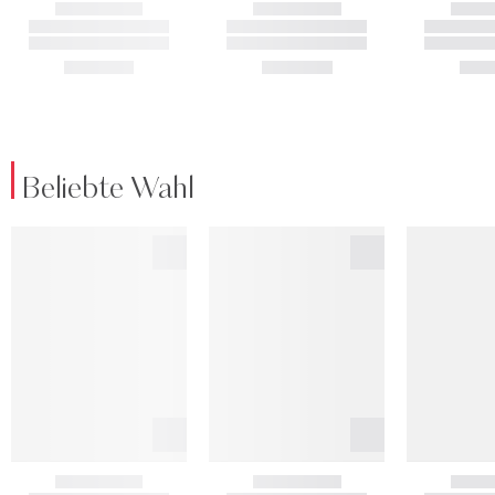
Beliebte Wahl