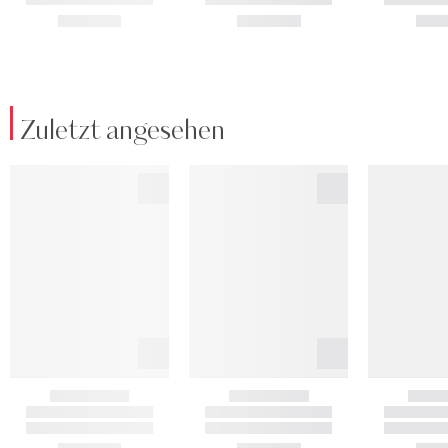
Zuletzt angesehen