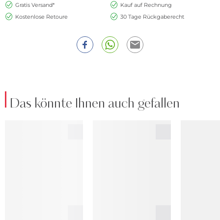
Gratis Versand*
Kauf auf Rechnung
Kostenlose Retoure
30 Tage Rückgaberecht
Das könnte Ihnen auch gefallen