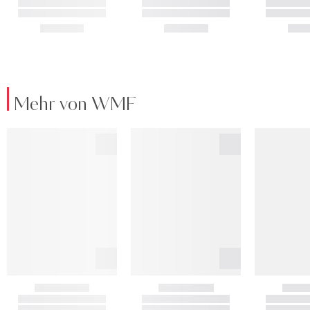
Mehr von WMF