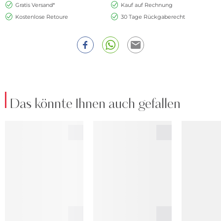
Gratis Versand*
Kauf auf Rechnung
Kostenlose Retoure
30 Tage Rückgaberecht
Das könnte Ihnen auch gefallen