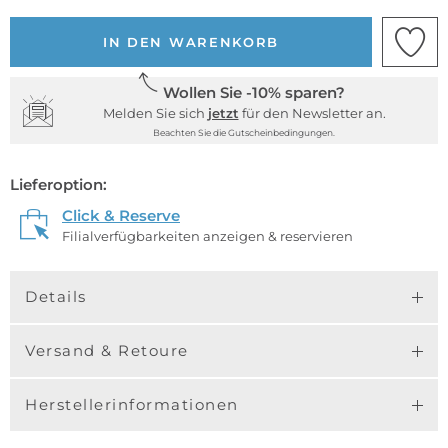
IN DEN WARENKORB
Wollen Sie -10% sparen?
Melden Sie sich
jetzt
für den Newsletter an.
Beachten Sie die Gutscheinbedingungen.
Lieferoption:
Click & Reserve
Filialverfügbarkeiten anzeigen & reservieren
Details
Versand & Retoure
Herstellerinformationen