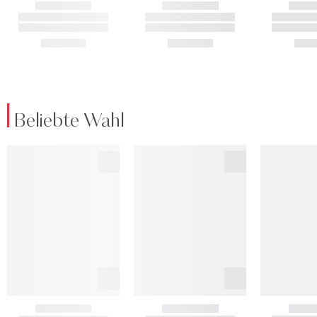
Beliebte Wahl