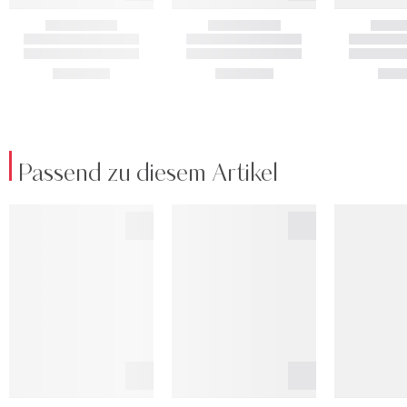
Passend zu diesem Artikel