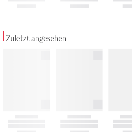
Zuletzt angesehen