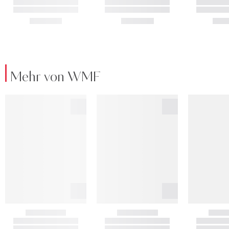
Mehr von WMF