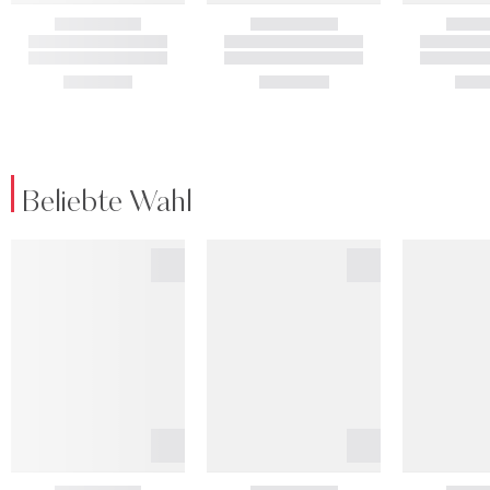
Beliebte Wahl