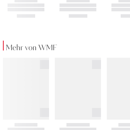
Mehr von WMF