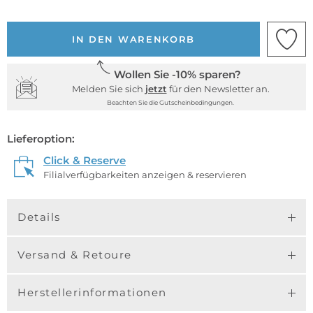
IN DEN WARENKORB
Wollen Sie -10% sparen?
Melden Sie sich
jetzt
für den Newsletter an.
Beachten Sie die Gutscheinbedingungen.
Lieferoption:
Click & Reserve
Filialverfügbarkeiten anzeigen & reservieren
Details
Versand & Retoure
Herstellerinformationen