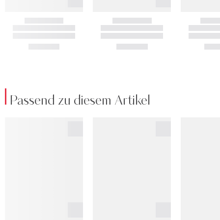
Passend zu diesem Artikel