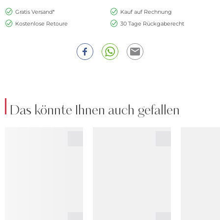
Gratis Versand*
Kauf auf Rechnung
Kostenlose Retoure
30 Tage Rückgaberecht
Das könnte Ihnen auch gefallen