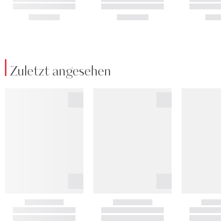
Zuletzt angesehen