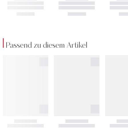
Passend zu diesem Artikel