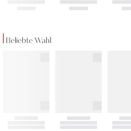
Beliebte Wahl