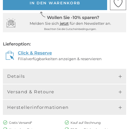
IN DEN WARENKORB
Wollen Sie -10% sparen?
Melden Sie sich
jetzt
für den Newsletter an.
Beachten Sie die Gutscheinbedingungen.
Lieferoption:
Click & Reserve
Filialverfügbarkeiten anzeigen & reservieren
Details
Versand & Retoure
Herstellerinformationen
Gratis Versand*
Kauf auf Rechnung