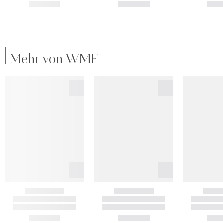
Mehr von WMF