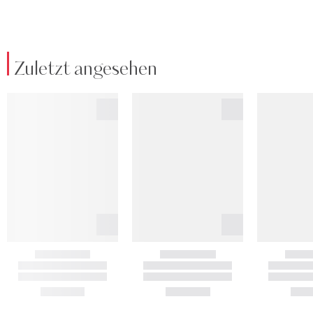
Zuletzt angesehen