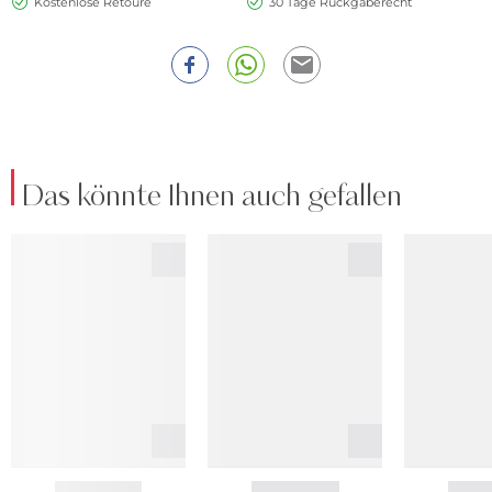
Kostenlose Retoure
30 Tage Rückgaberecht
Das könnte Ihnen auch gefallen