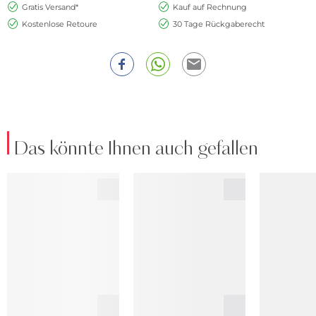
Gratis Versand*
Kauf auf Rechnung
Kostenlose Retoure
30 Tage Rückgaberecht
Das könnte Ihnen auch gefallen