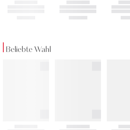
Beliebte Wahl