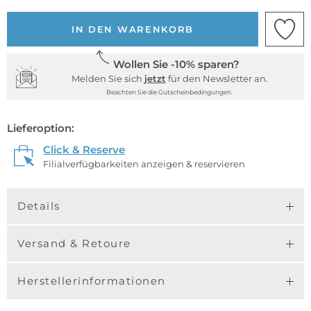
IN DEN WARENKORB
Wollen Sie -10% sparen?
Melden Sie sich
jetzt
für den Newsletter an.
Beachten Sie die Gutscheinbedingungen.
Lieferoption:
Click & Reserve
Filialverfügbarkeiten anzeigen & reservieren
Details
Versand & Retoure
Herstellerinformationen