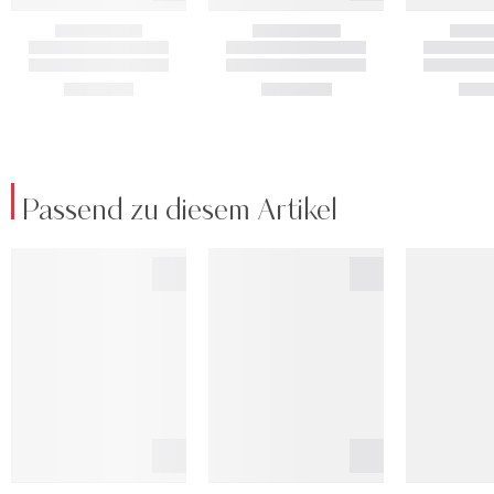
Passend zu diesem Artikel