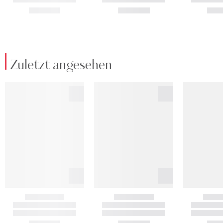
Zuletzt angesehen