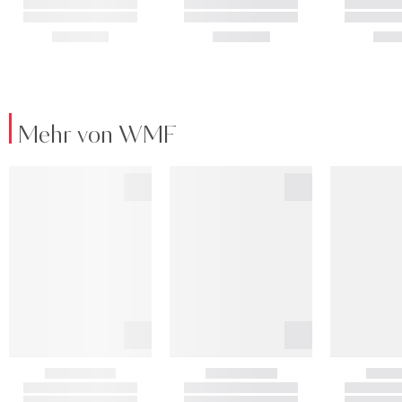
Mehr von WMF