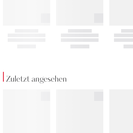
Zuletzt angesehen