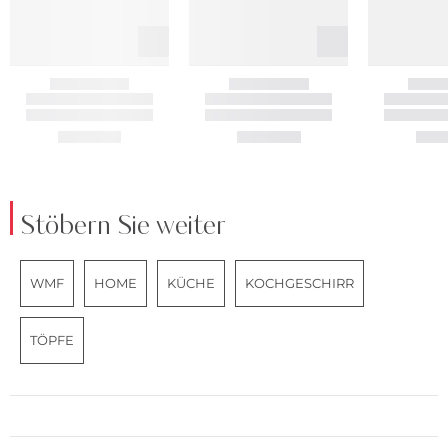
Stöbern Sie weiter
WMF
HOME
KÜCHE
KOCHGESCHIRR
TÖPFE