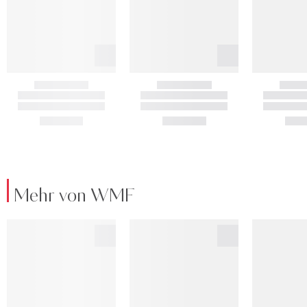
Mehr von WMF