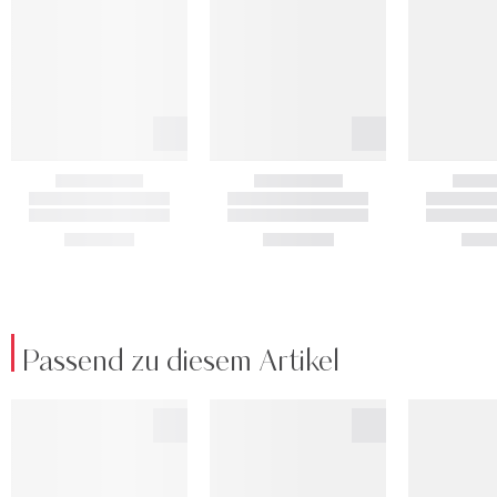
Passend zu diesem Artikel