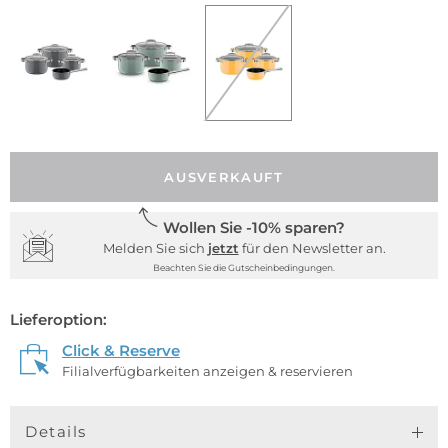
AUSVERKAUFT
Wollen Sie -10% sparen?
Melden Sie sich
jetzt
für den Newsletter an.
Beachten Sie die Gutscheinbedingungen.
Lieferoption:
Click & Reserve
Filialverfügbarkeiten anzeigen & reservieren
Details