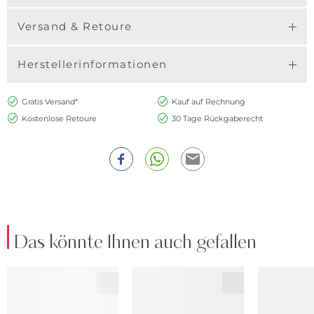
Versand & Retoure
Herstellerinformationen
Gratis Versand*
Kauf auf Rechnung
Kostenlose Retoure
30 Tage Rückgaberecht
Das könnte Ihnen auch gefallen