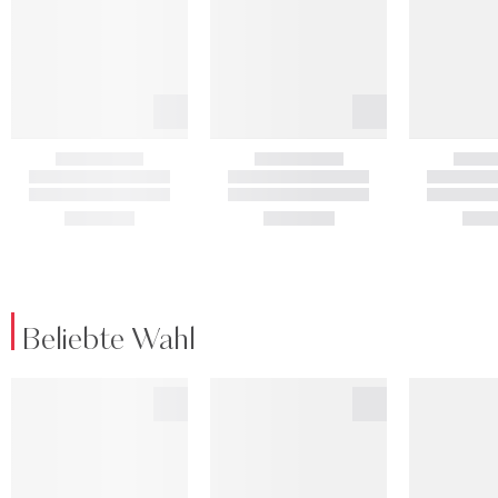
Beliebte Wahl