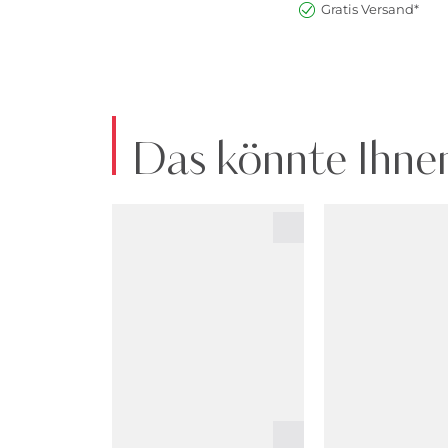
Gratis Versand*
Das könnte Ihnen