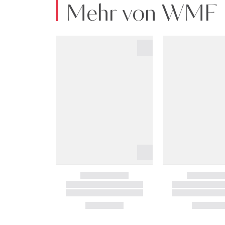
Mehr von WMF