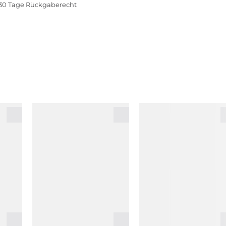
30 Tage Rückgaberecht