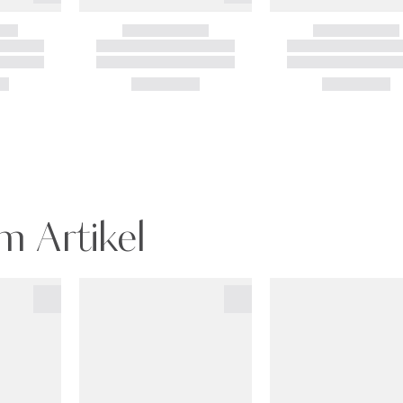
m Artikel