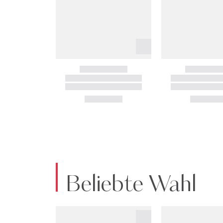
Beliebte Wahl