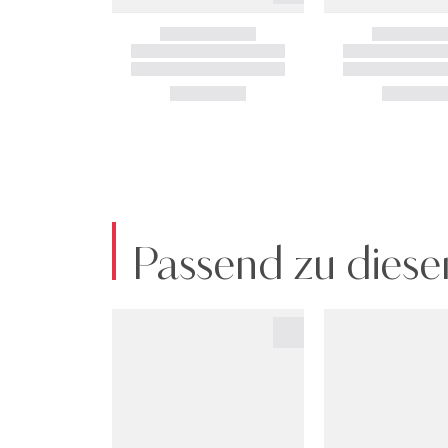
Passend zu diese