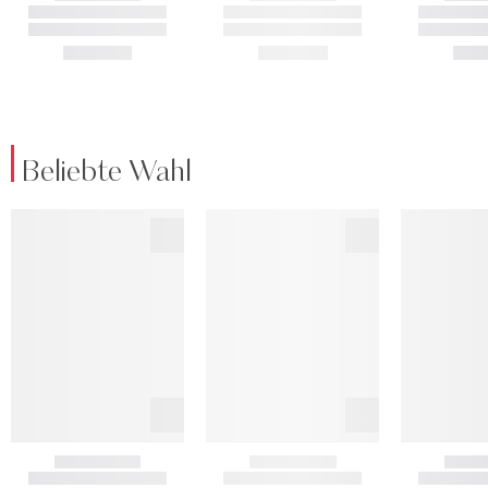
Beliebte Wahl