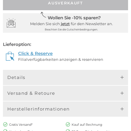
AUSVERKAUFT
Wollen Sie -10% sparen?
Melden Sie sich
jetzt
für den Newsletter an.
Beachten Sie die Gutscheinbedingungen.
Lieferoption:
Click & Reserve
Filialverfügbarkeiten anzeigen & reservieren
Details
Versand & Retoure
Herstellerinformationen
Gratis Versand*
Kauf auf Rechnung