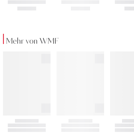
Mehr von WMF