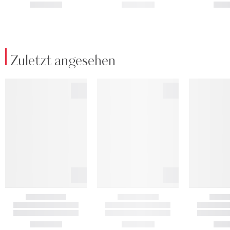
Zuletzt angesehen