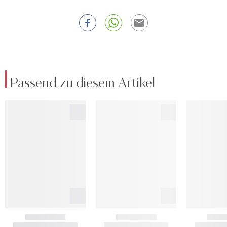
Passend zu diesem Artikel