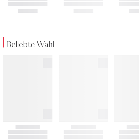
Beliebte Wahl