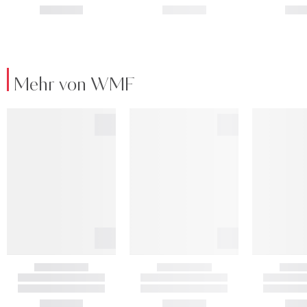
Mehr von WMF