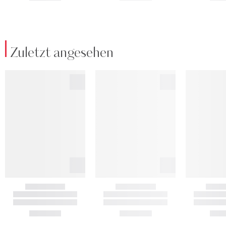
Zuletzt angesehen