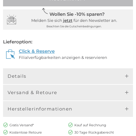
Wollen Sie -10% sparen?
Melden Sie sich
jetzt
für den Newsletter an.
Beachten Sie die Gutscheinbedingungen.
Lieferoption:
Click & Reserve
Filialverfügbarkeiten anzeigen & reservieren
Details
Versand & Retoure
Herstellerinformationen
Gratis Versand*
Kauf auf Rechnung
Kostenlose Retoure
30 Tage Rückgaberecht