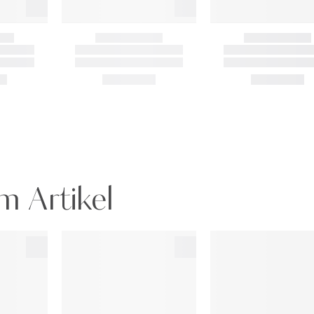
m Artikel