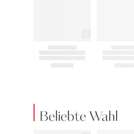
Beliebte Wahl