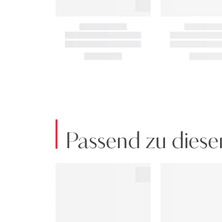
Passend zu diese