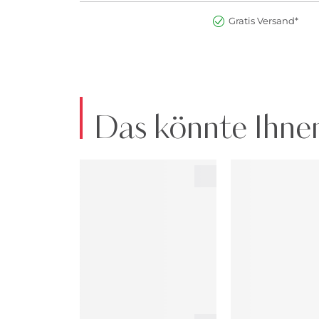
Gratis Versand*
Das könnte Ihnen