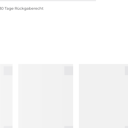
30 Tage Rückgaberecht