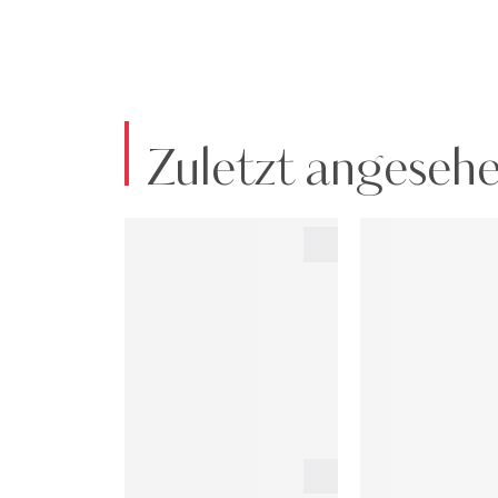
Zuletzt angeseh