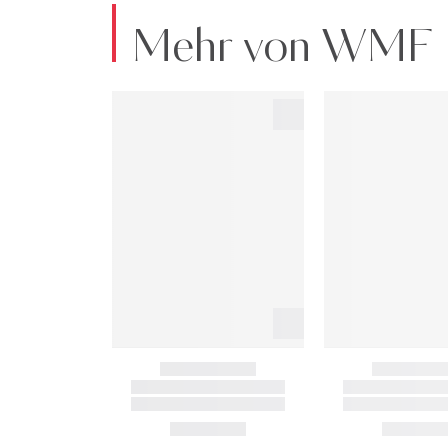
Mehr von WMF