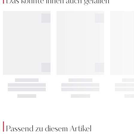
Das könnte Ihnen auch gefallen
Passend zu diesem Artikel