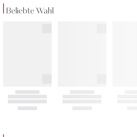
Beliebte Wahl