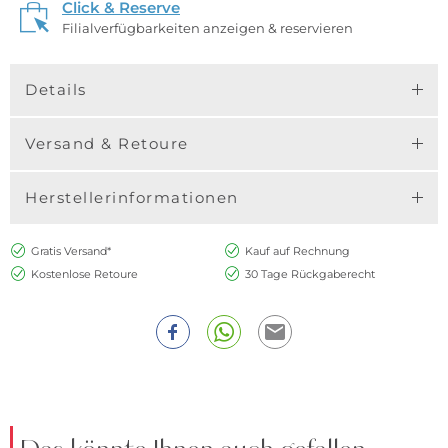
Click & Reserve
Filialverfügbarkeiten anzeigen & reservieren
Details
Versand & Retoure
Herstellerinformationen
Gratis Versand*
Kauf auf Rechnung
Kostenlose Retoure
30 Tage Rückgaberecht