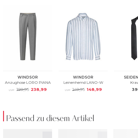
Passend zu diesem Artikel