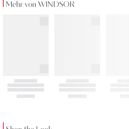
Mehr von WINDSOR