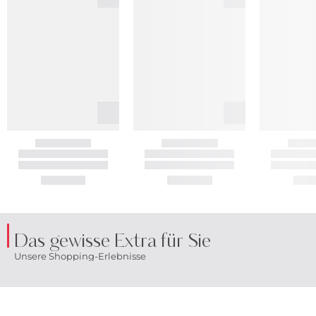
Das gewisse Extra für Sie
Unsere Shopping-Erlebnisse