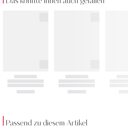
Das könnte Ihnen auch gefallen
Passend zu diesem Artikel