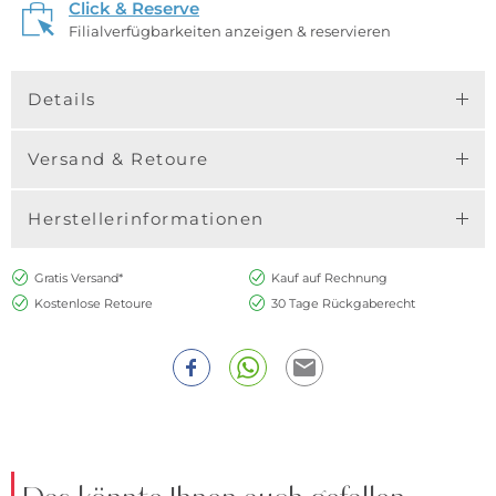
Click & Reserve
Filialverfügbarkeiten anzeigen & reservieren
Details
Versand & Retoure
Herstellerinformationen
Gratis Versand*
Kauf auf Rechnung
Kostenlose Retoure
30 Tage Rückgaberecht