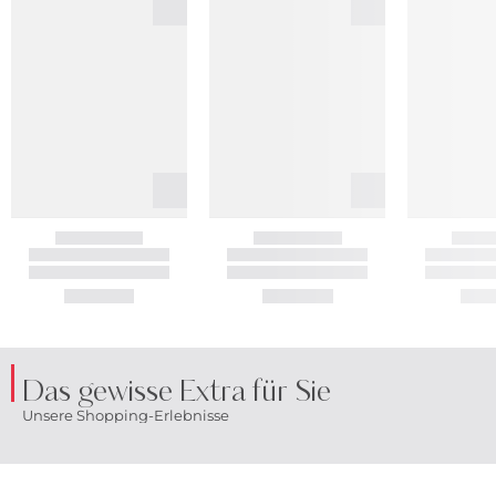
Das gewisse Extra für Sie
Unsere Shopping-Erlebnisse