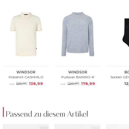
Passend zu diesem Artikel