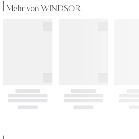
Mehr von WINDSOR