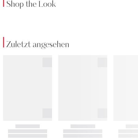
Shop the Look
Zuletzt angesehen