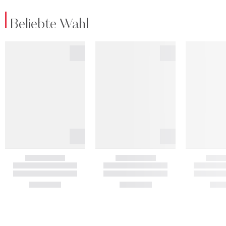
Beliebte Wahl