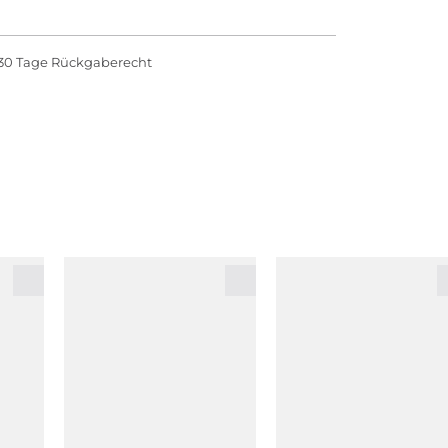
30 Tage Rückgaberecht