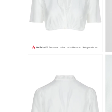
Beliebt!
15 Personen sehen sich diesen Artikel gerade an