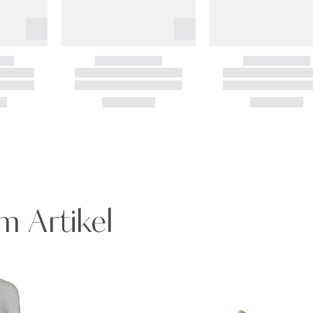
m Artikel