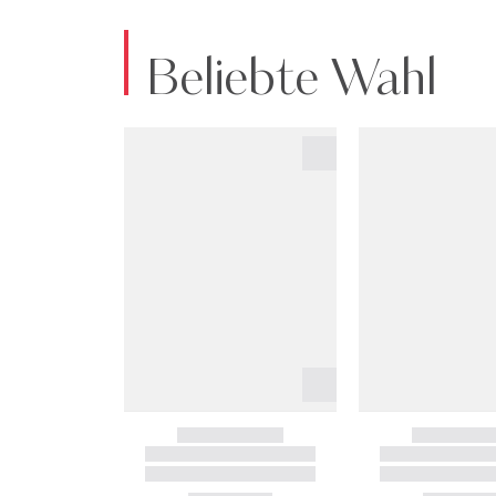
Beliebte Wahl