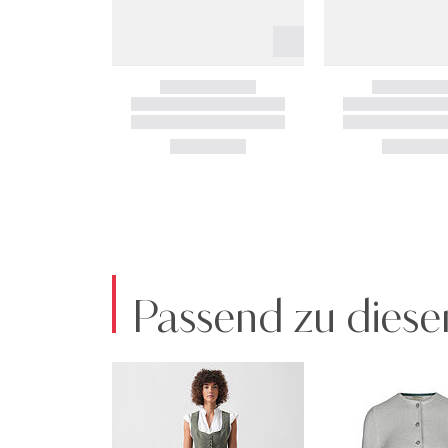
Passend zu diese