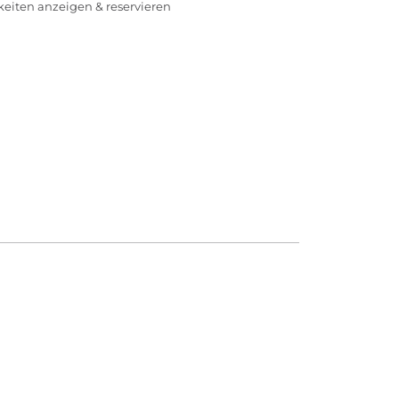
rkeiten anzeigen & reservieren