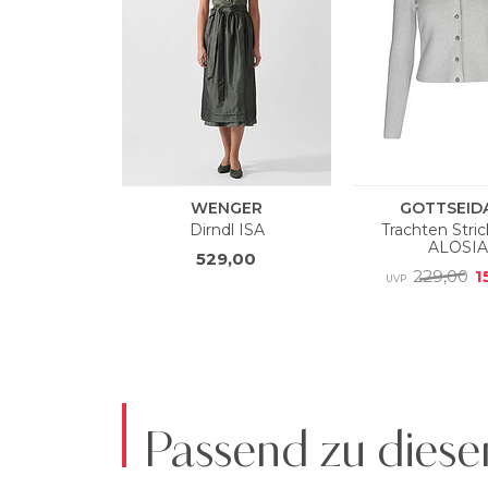
Passend zu diese