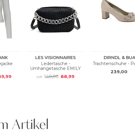
m Artikel