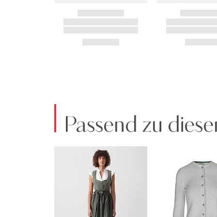
Passend zu diese