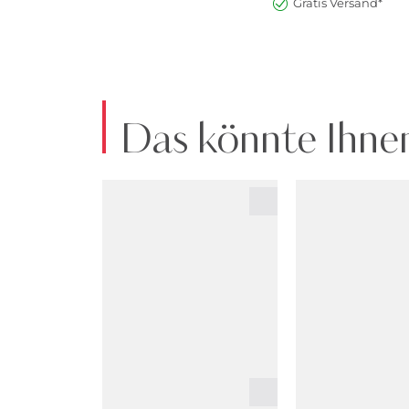
Gratis Versand*
Das könnte Ihnen