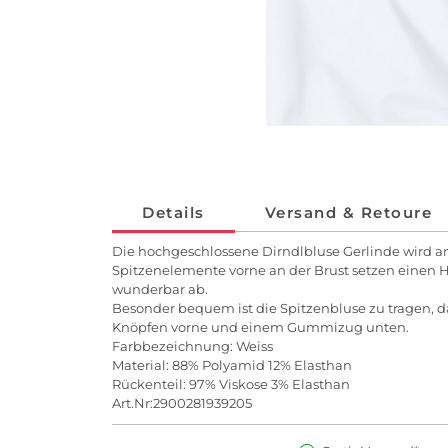
Details
Versand & Retoure
Die hochgeschlossene Dirndlbluse Gerlinde wird an
Spitzenelemente vorne an der Brust setzen einen Hi
wunderbar ab.
Besonder bequem ist die Spitzenbluse zu tragen, d
Knöpfen vorne und einem Gummizug unten.
Farbbezeichnung: Weiss
Material: 88% Polyamid 12% Elasthan
Rückenteil: 97% Viskose 3% Elasthan
Art.Nr:2900281939205