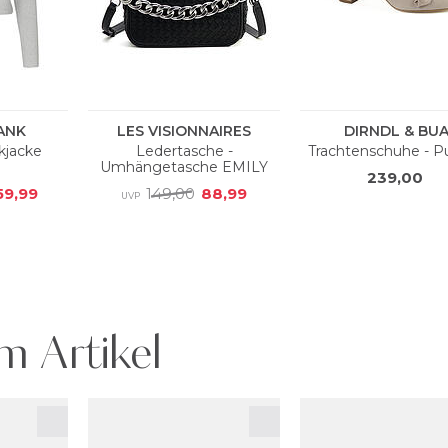
m Artikel