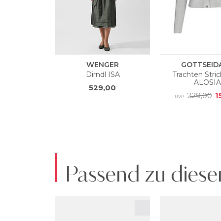
Passend zu diese