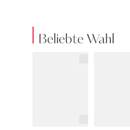
Beliebte Wahl