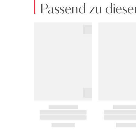
Passend zu diese