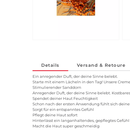
Details
Versand & Retoure
Ein anregender Duft, der deine Sinne belebt.
Starte mit einem Lächeln in den Tag! Unsere Cremed
Stimulierender Sanddorn
Anregender Duft, der deine Sinne belebt. Kostbare
Spendet deiner Haut Feuchtigkeit
Schon nach der ersten Anwendung fühlt sich deine
Sorgt für ein entspanntes Gefühl
Pflegt deine Haut sofort
Hinterlässt ein langanhaltendes, gepflegtes Gefühl
Macht die Haut super geschmeidig