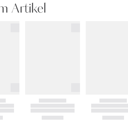
m Artikel