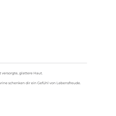
 versorgte, glattere Haut.
rine schenken dir ein Gefühl von Lebensfreude.