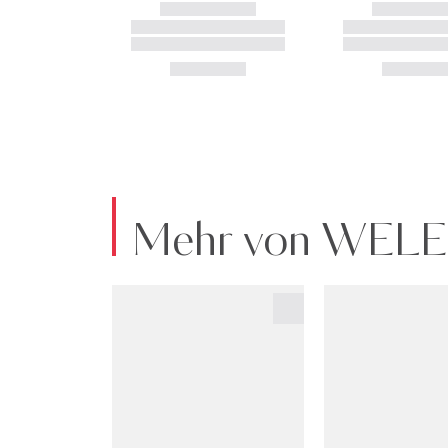
Mehr von WEL