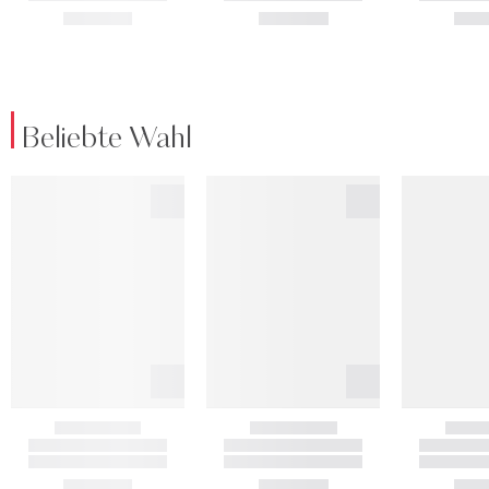
Beliebte Wahl