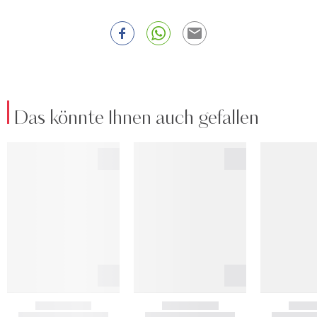
Das könnte Ihnen auch gefallen