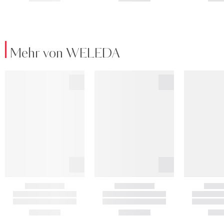
Mehr von WELEDA