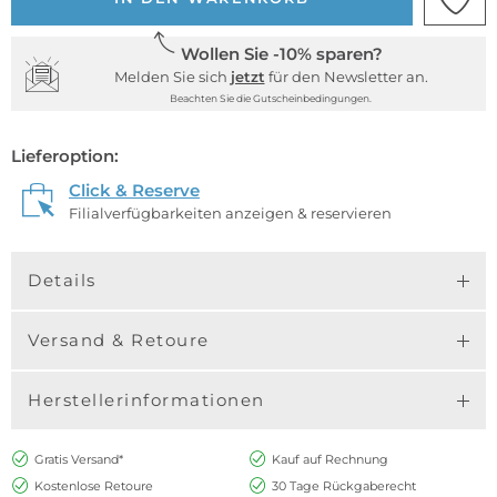
Wollen Sie -10% sparen?
Melden Sie sich
jetzt
für den Newsletter an.
Beachten Sie die Gutscheinbedingungen.
Lieferoption:
Click & Reserve
Filialverfügbarkeiten anzeigen & reservieren
Details
Versand & Retoure
Herstellerinformationen
Gratis Versand*
Kauf auf Rechnung
Kostenlose Retoure
30 Tage Rückgaberecht