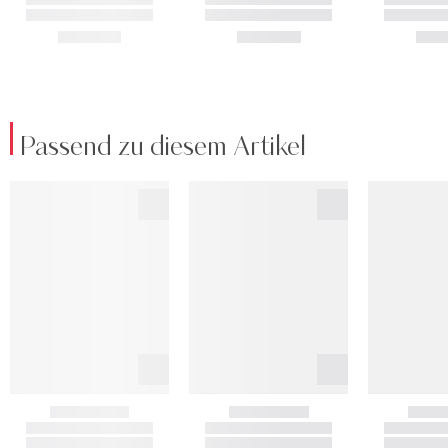
Passend zu diesem Artikel