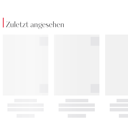
Zuletzt angesehen