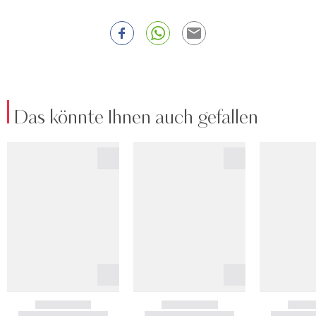
Das könnte Ihnen auch gefallen