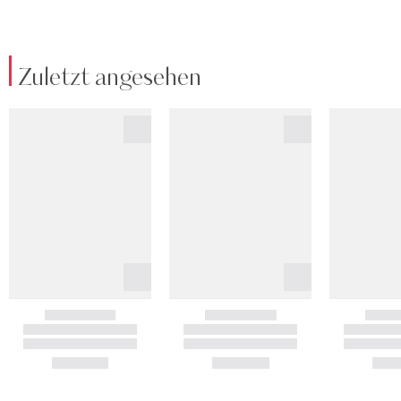
Zuletzt angesehen