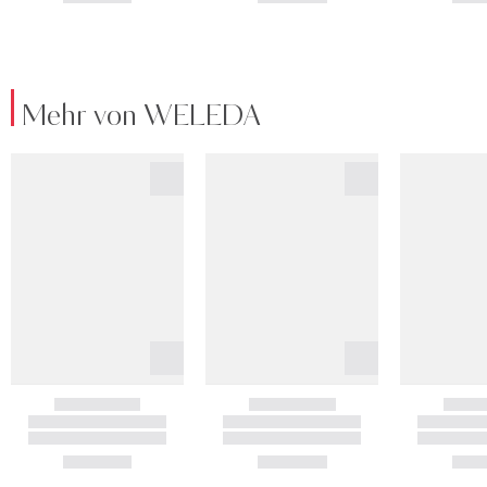
Mehr von WELEDA