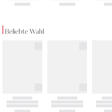
Beliebte Wahl