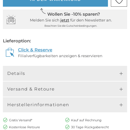
Wollen Sie -10% sparen?
Melden Sie sich
jetzt
für den Newsletter an.
Beachten Sie die Gutscheinbedingungen.
Lieferoption:
Click & Reserve
Filialverfügbarkeiten anzeigen & reservieren
Details
Versand & Retoure
Herstellerinformationen
Gratis Versand*
Kauf auf Rechnung
Kostenlose Retoure
30 Tage Rückgaberecht