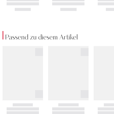
Passend zu diesem Artikel