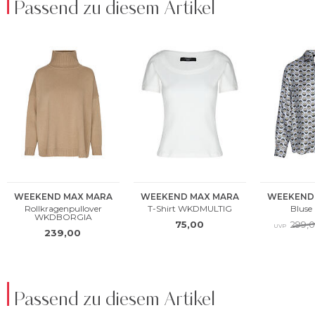
Passend zu diesem Artikel
Passend zu diesem Artikel