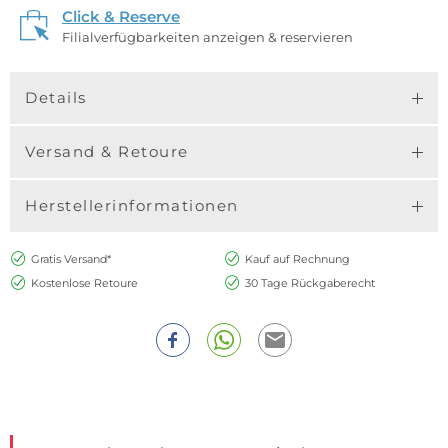
Click & Reserve
Filialverfügbarkeiten anzeigen & reservieren
Details
Versand & Retoure
Herstellerinformationen
Gratis Versand*
Kauf auf Rechnung
Kostenlose Retoure
30 Tage Rückgaberecht