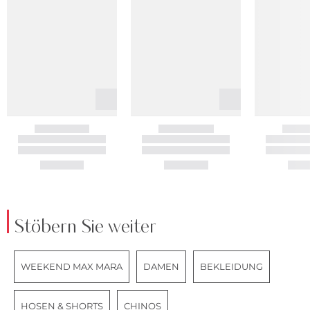
Stöbern Sie weiter
WEEKEND MAX MARA
DAMEN
BEKLEIDUNG
HOSEN & SHORTS
CHINOS