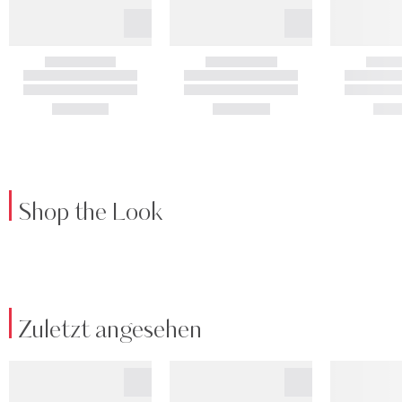
Shop the Look
Zuletzt angesehen