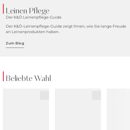
Leinen Pflege
Der K&Ö Leinenpflege-Guide
Der K&Ö-Leinenpflege-Guide zeigt Ihnen, wie Sie lange Freude
an Leinenprodukten haben.
Zum Blog
Beliebte Wahl