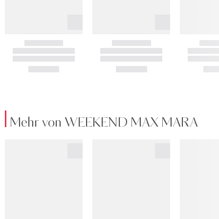
Mehr von WEEKEND MAX MARA