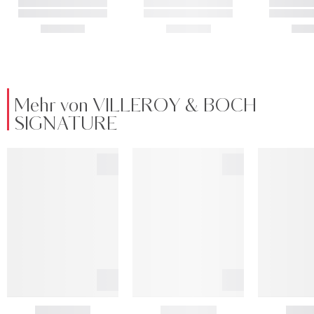
Mehr von VILLEROY & BOCH
SIGNATURE