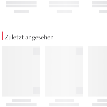
Zuletzt angesehen