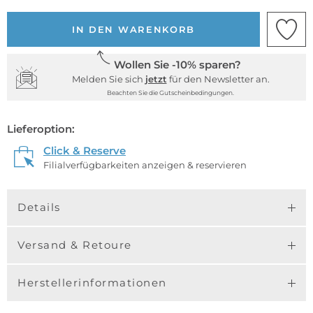
IN DEN WARENKORB
Wollen Sie -10% sparen?
Melden Sie sich
jetzt
für den Newsletter an.
Beachten Sie die Gutscheinbedingungen.
Lieferoption:
Click & Reserve
Filialverfügbarkeiten anzeigen & reservieren
Details
Versand & Retoure
Herstellerinformationen