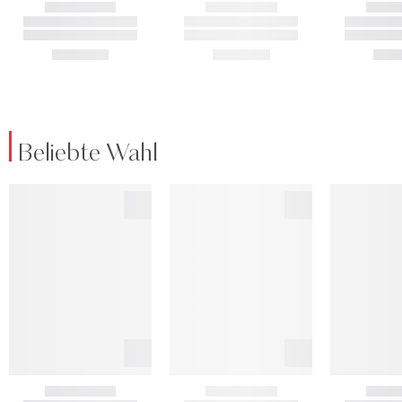
Beliebte Wahl