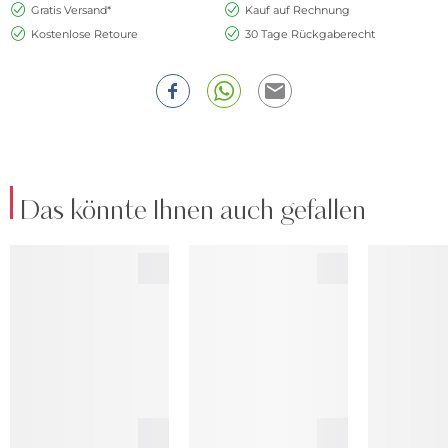
Gratis Versand*
Kauf auf Rechnung
Kostenlose Retoure
30 Tage Rückgaberecht
Das könnte Ihnen auch gefallen