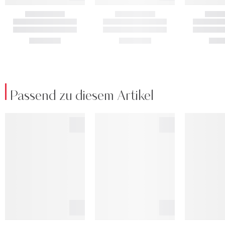
Passend zu diesem Artikel