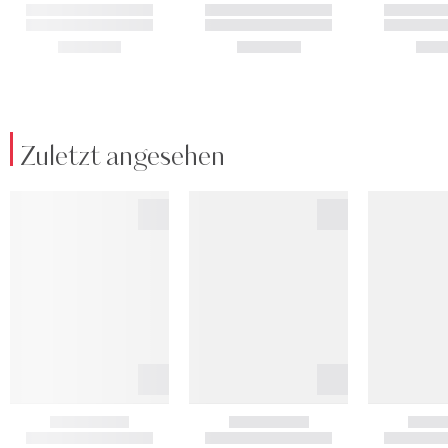
Zuletzt angesehen