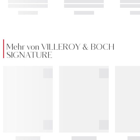
Mehr von VILLEROY & BOCH
SIGNATURE