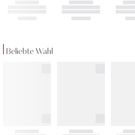
Beliebte Wahl