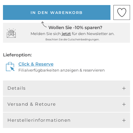
IN DEN WARENKORB
Wollen Sie -10% sparen?
Melden Sie sich
jetzt
für den Newsletter an.
Beachten Sie die Gutscheinbedingungen.
Lieferoption:
Click & Reserve
Filialverfügbarkeiten anzeigen & reservieren
Details
Versand & Retoure
Herstellerinformationen