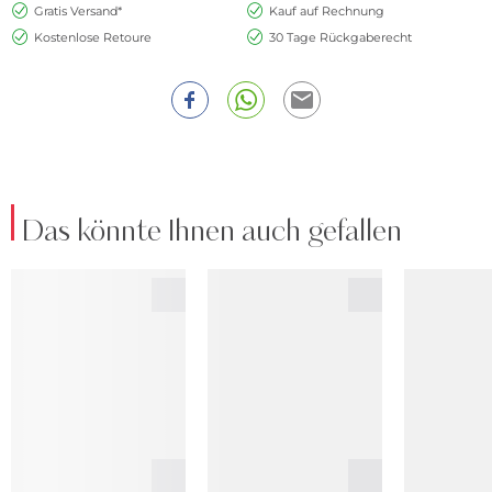
Gratis Versand*
Kauf auf Rechnung
Kostenlose Retoure
30 Tage Rückgaberecht
Das könnte Ihnen auch gefallen