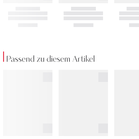
Passend zu diesem Artikel