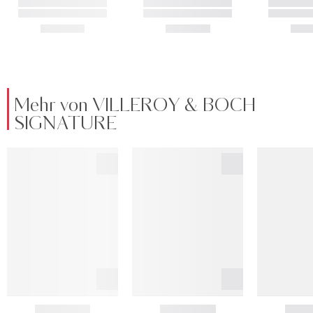
Mehr von VILLEROY & BOCH
SIGNATURE