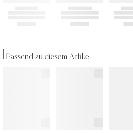
Passend zu diesem Artikel