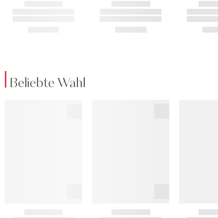
Beliebte Wahl