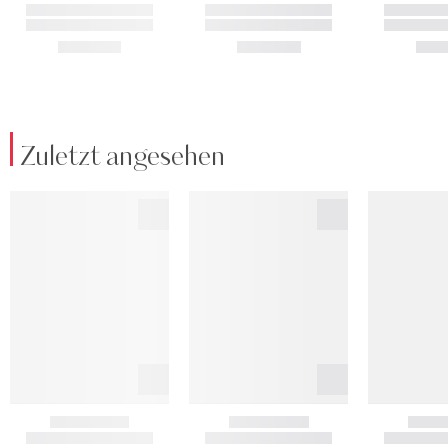
Zuletzt angesehen