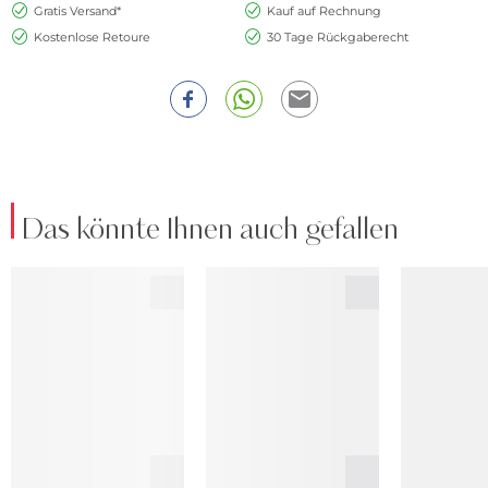
Gratis Versand*
Kauf auf Rechnung
Kostenlose Retoure
30 Tage Rückgaberecht
Das könnte Ihnen auch gefallen