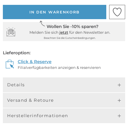
IN DEN WARENKORB
Wollen Sie -10% sparen?
Melden Sie sich
jetzt
für den Newsletter an.
Beachten Sie die Gutscheinbedingungen.
Lieferoption:
Click & Reserve
Filialverfügbarkeiten anzeigen & reservieren
Details
Versand & Retoure
Herstellerinformationen