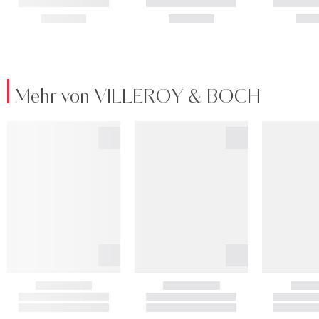
Mehr von VILLEROY & BOCH