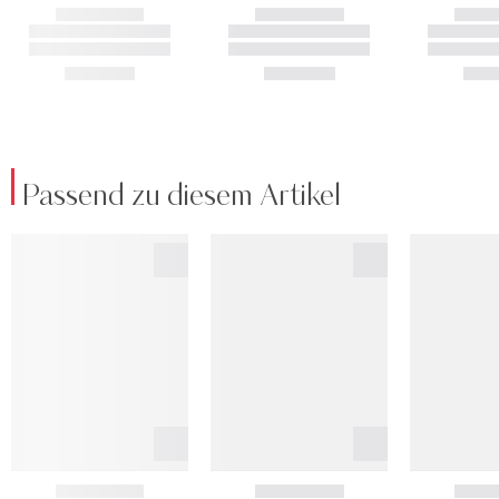
Passend zu diesem Artikel