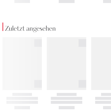
Zuletzt angesehen