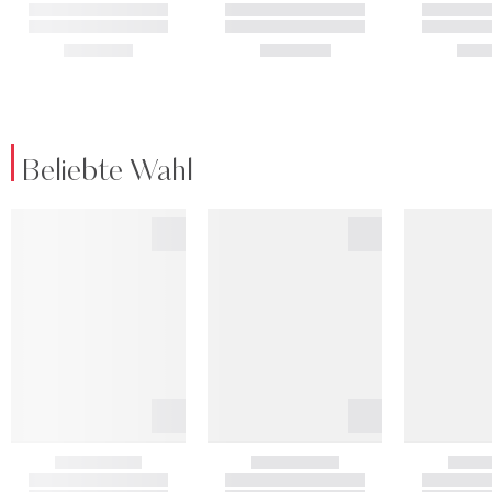
Beliebte Wahl