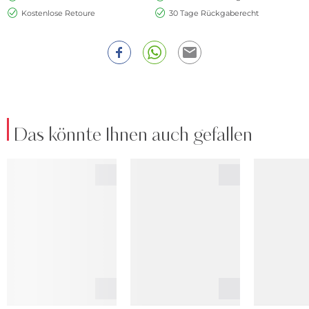
Kostenlose Retoure
30 Tage Rückgaberecht
Das könnte Ihnen auch gefallen