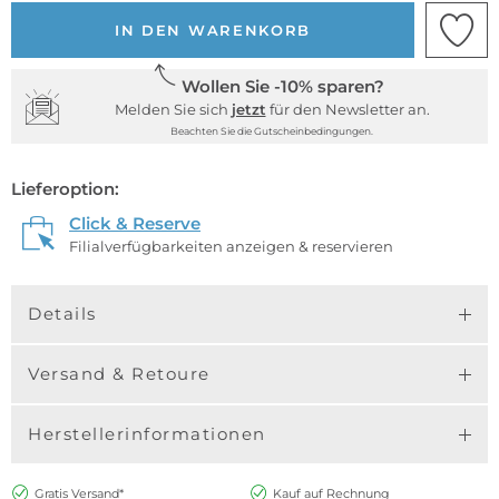
IN DEN WARENKORB
Wollen Sie -10% sparen?
Melden Sie sich
jetzt
für den Newsletter an.
Beachten Sie die Gutscheinbedingungen.
Lieferoption:
Click & Reserve
Filialverfügbarkeiten anzeigen & reservieren
Details
Versand & Retoure
Herstellerinformationen
Gratis Versand*
Kauf auf Rechnung