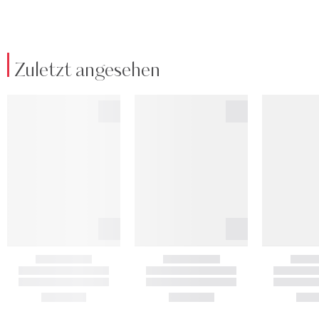
Zuletzt angesehen