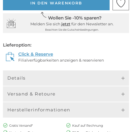
IN DEN WARENKORB
Wollen Sie -10% sparen?
Melden Sie sich
jetzt
für den Newsletter an.
Beachten Sie die Gutscheinbedingungen.
Lieferoption:
Click & Reserve
Filialverfügbarkeiten anzeigen & reservieren
Details
Versand & Retoure
Herstellerinformationen
Gratis Versand*
Kauf auf Rechnung