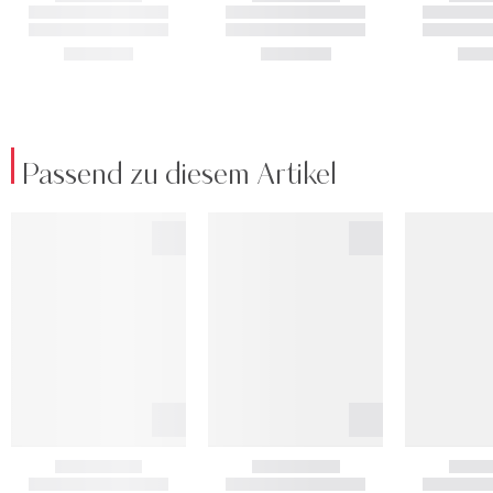
Passend zu diesem Artikel