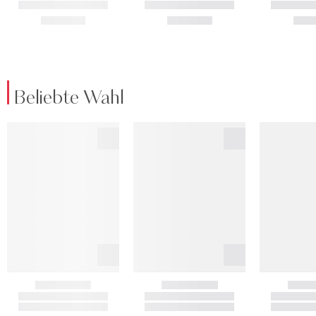
Beliebte Wahl