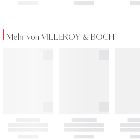
Mehr von VILLEROY & BOCH