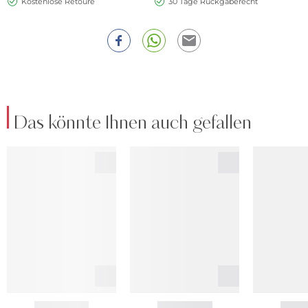
Kostenlose Retoure
30 Tage Rückgaberecht
Das könnte Ihnen auch gefallen