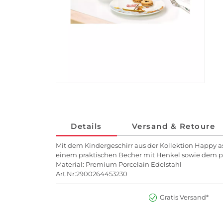
Details
Versand & Retoure
Mit dem Kindergeschirr aus der Kollektion Happy as
einem praktischen Becher mit Henkel sowie dem p
Material: Premium Porcelain Edelstahl
Art.Nr:2900264453230
Gratis Versand*