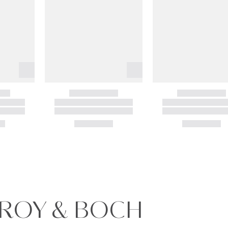
LEROY & BOCH