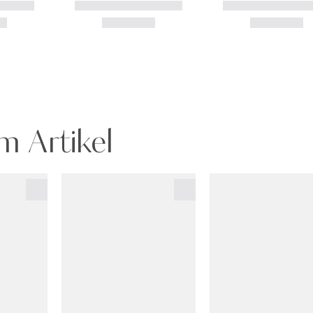
m Artikel