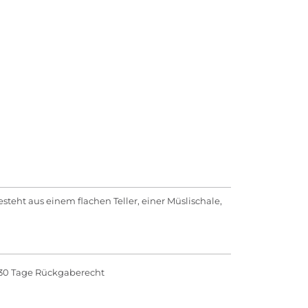
steht aus einem flachen Teller, einer Müslischale,
30 Tage Rückgaberecht