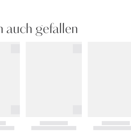
 auch gefallen