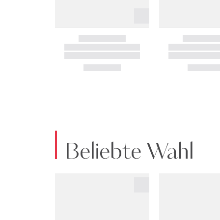
Beliebte Wahl