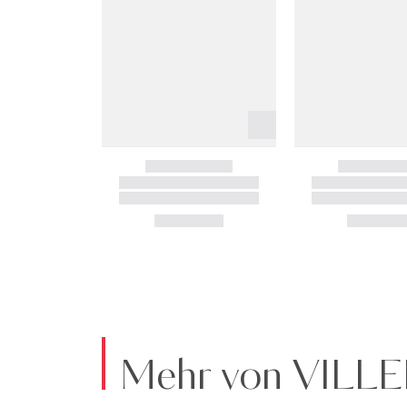
Mehr von VIL