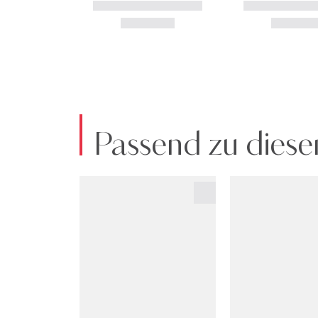
Passend zu diese