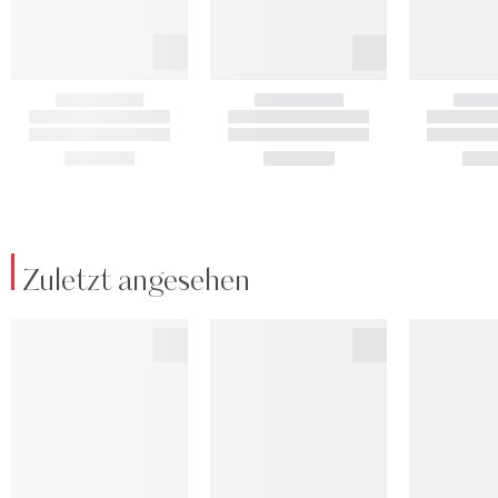
Zuletzt angesehen