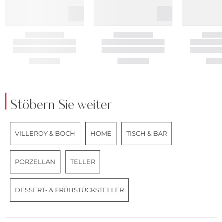
Stöbern Sie weiter
VILLEROY & BOCH
HOME
TISCH & BAR
PORZELLAN
TELLER
DESSERT- & FRÜHSTÜCKSTELLER