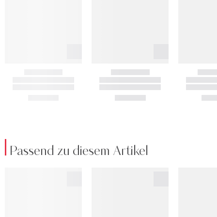
Passend zu diesem Artikel