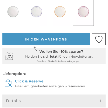
IN DEN WARENKORB
Wollen Sie -10% sparen?
Melden Sie sich
jetzt
für den Newsletter an.
Beachten Sie die Gutscheinbedingungen.
Lieferoption:
Click & Reserve
Filialverfügbarkeiten anzeigen & reservieren
Details