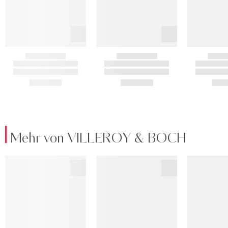
Mehr von VILLEROY & BOCH