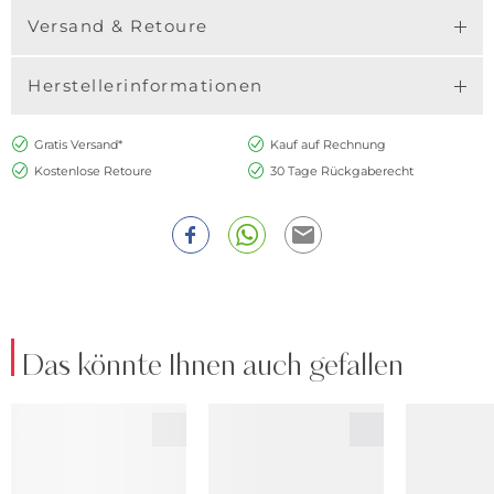
Versand & Retoure
Herstellerinformationen
Gratis Versand*
Kauf auf Rechnung
Kostenlose Retoure
30 Tage Rückgaberecht
Das könnte Ihnen auch gefallen