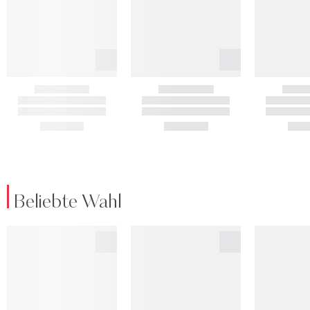
Beliebte Wahl