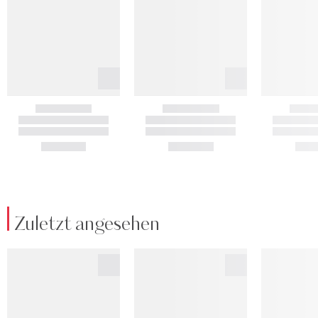
Zuletzt angesehen