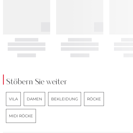
Stöbern Sie weiter
VILA
DAMEN
BEKLEIDUNG
RÖCKE
MIDI RÖCKE