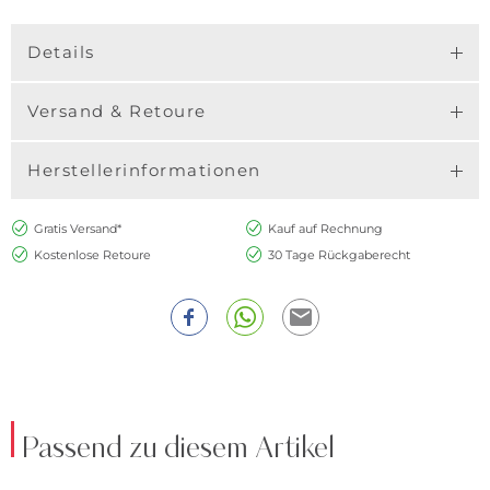
Details
Versand & Retoure
Herstellerinformationen
Gratis Versand*
Kauf auf Rechnung
Kostenlose Retoure
30 Tage Rückgaberecht
Passend zu diesem Artikel