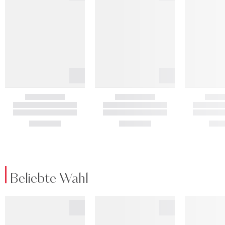
Beliebte Wahl