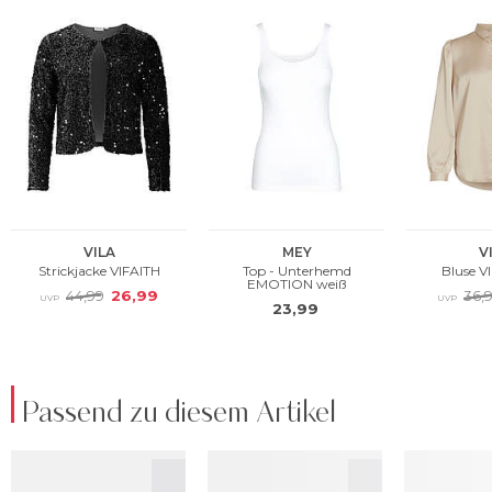
Passend zu diesem Artikel