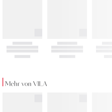
Mehr von VILA