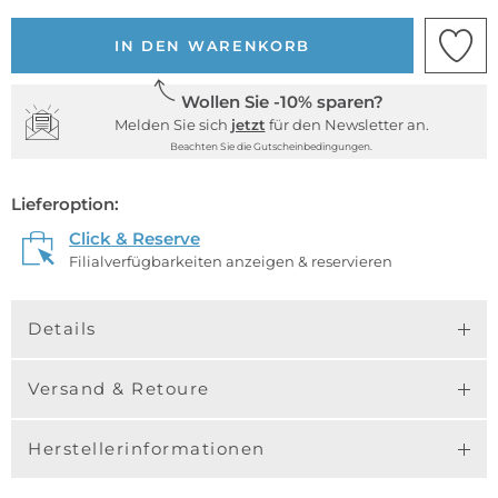
IN DEN WARENKORB
Wollen Sie -10% sparen?
Melden Sie sich
jetzt
für den Newsletter an.
Beachten Sie die Gutscheinbedingungen.
Lieferoption:
Click & Reserve
Filialverfügbarkeiten anzeigen & reservieren
Details
Versand & Retoure
Herstellerinformationen