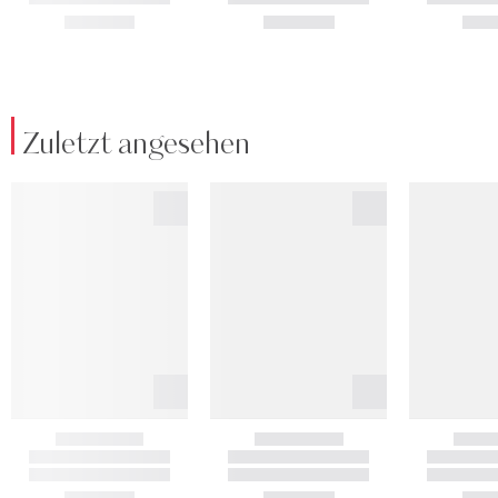
Zuletzt angesehen