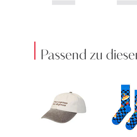
Passend zu diese