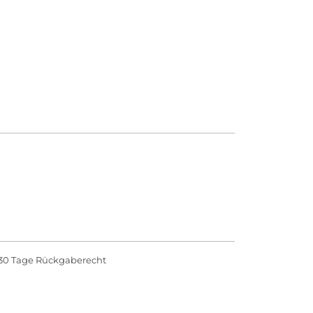
30 Tage Rückgaberecht