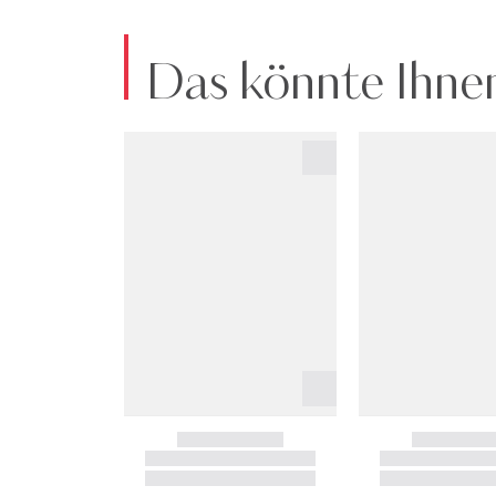
Das könnte Ihnen