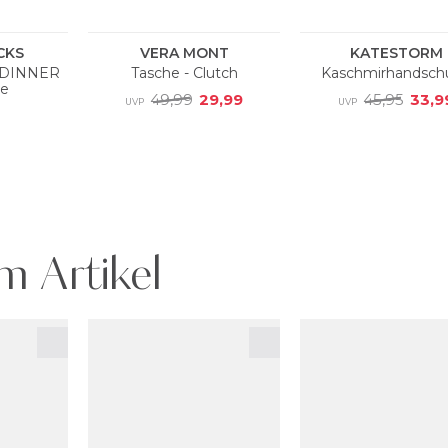
m Artikel