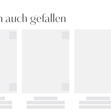
 auch gefallen