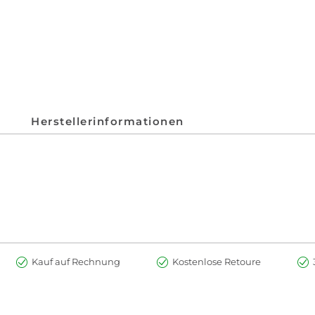
Herstellerinformationen
Kauf auf Rechnung
Kostenlose Retoure