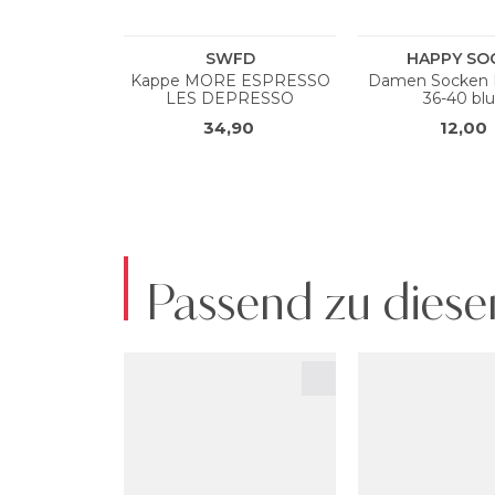
Passend zu diese