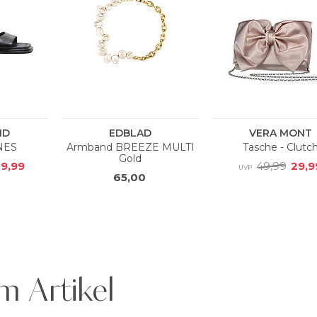
m Artikel