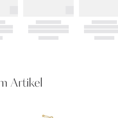
m Artikel