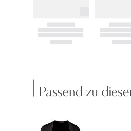
Passend zu diese