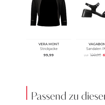
Passend zu diese