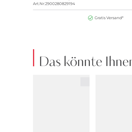
Art.Nr:2900280829194
Gratis Versand*
Das könnte Ihnen