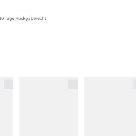
30 Tage Rückgaberecht