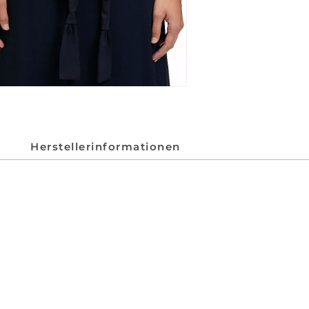
Herstellerinformationen