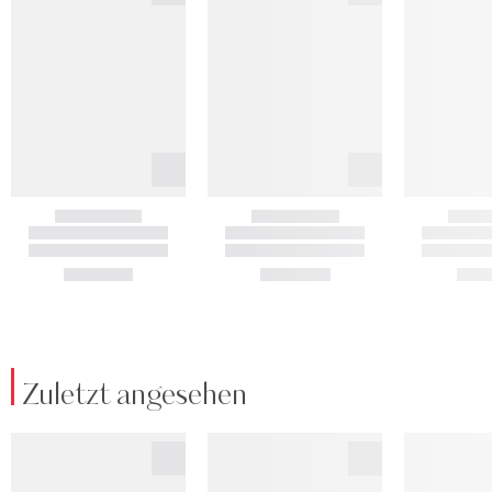
Zuletzt angesehen