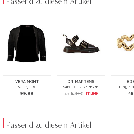
Passend zu diesem Artikel
Passend zu diesem Artikel