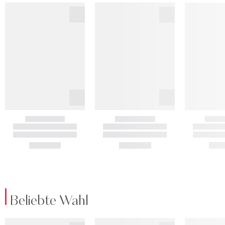
Beliebte Wahl