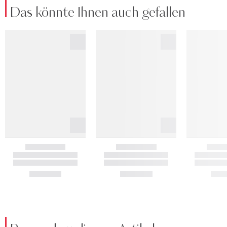
Das könnte Ihnen auch gefallen