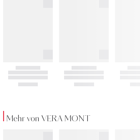
Mehr von VERA MONT