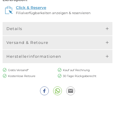
Click & Reserve
Filialverfügbarkeiten anzeigen & reservieren
Details
Versand & Retoure
Herstellerinformationen
Gratis Versand*
Kauf auf Rechnung
Kostenlose Retoure
30 Tage Rückgaberecht