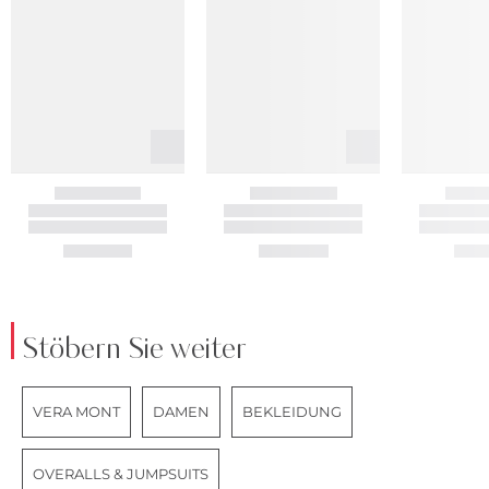
Stöbern Sie weiter
VERA MONT
DAMEN
BEKLEIDUNG
OVERALLS & JUMPSUITS