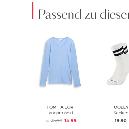
Passend zu diese