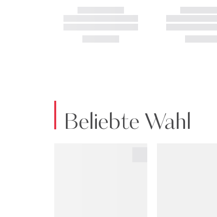
Beliebte Wahl