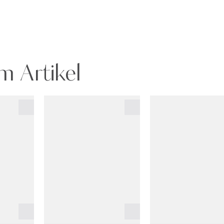
m Artikel