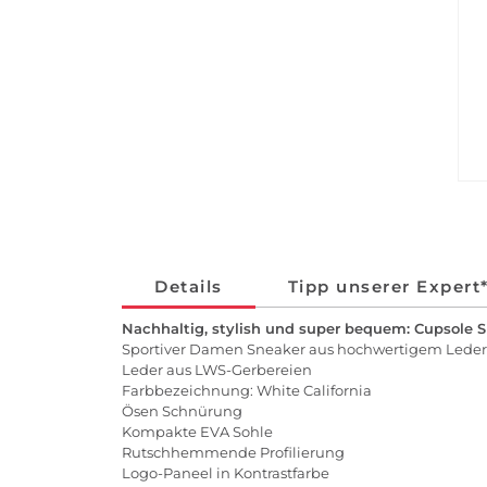
Details
Tipp unserer Expert
Nachhaltig, stylish und super bequem: Cupsole 
Sportiver Damen Sneaker aus hochwertigem Leder
Leder aus LWS-Gerbereien
Farbbezeichnung: White California
Ösen Schnürung
Kompakte EVA Sohle
Rutschhemmende Profilierung
Logo-Paneel in Kontrastfarbe