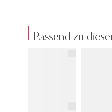
Passend zu diese