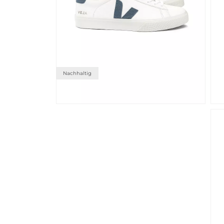
DEAL
Nachhaltig