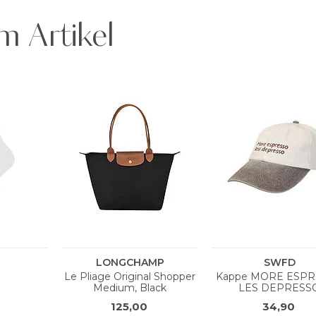
m Artikel