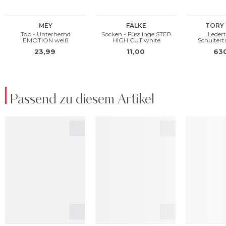
Passend zu diesem Artikel