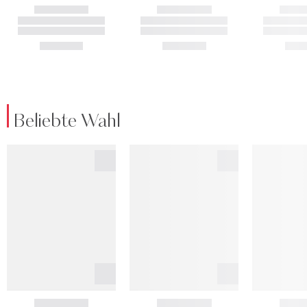
Beliebte Wahl