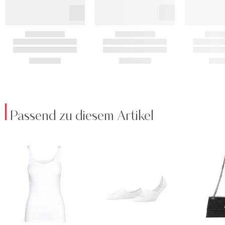
Passend zu diesem Artikel