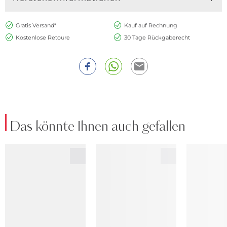
Gratis Versand*
Kauf auf Rechnung
Kostenlose Retoure
30 Tage Rückgaberecht
Das könnte Ihnen auch gefallen