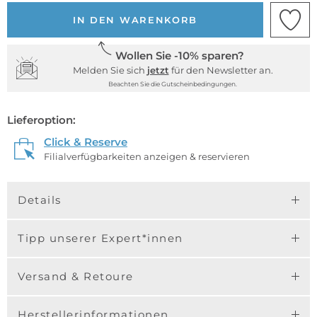
IN DEN WARENKORB
Wollen Sie -10% sparen?
Melden Sie sich
jetzt
für den Newsletter an.
Beachten Sie die Gutscheinbedingungen.
Lieferoption:
Click & Reserve
Filialverfügbarkeiten anzeigen & reservieren
Details
Tipp unserer Expert*innen
Versand & Retoure
Herstellerinformationen