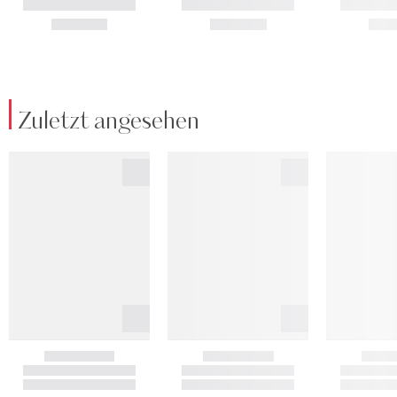
Zuletzt angesehen