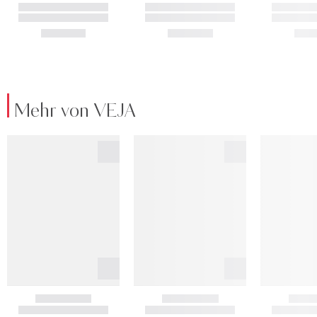
Mehr von VEJA