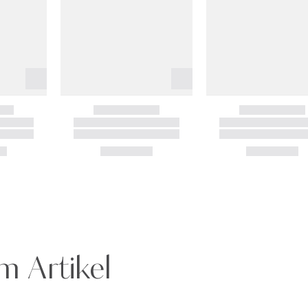
m Artikel