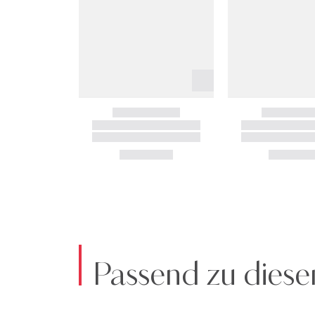
Passend zu diese