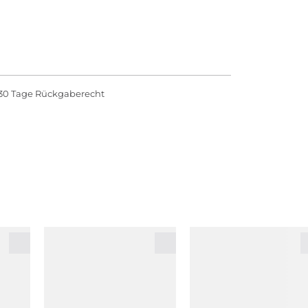
30 Tage Rückgaberecht