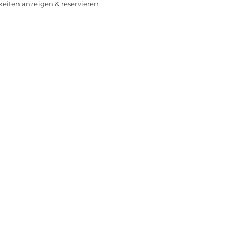
rkeiten anzeigen & reservieren