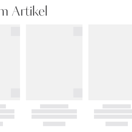
m Artikel