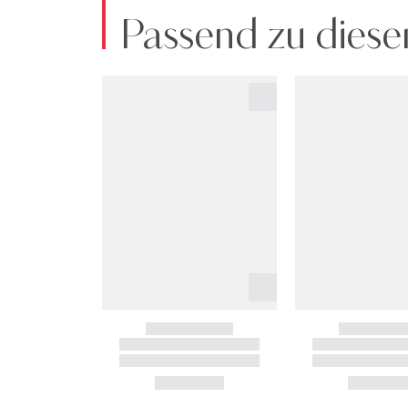
Passend zu diese