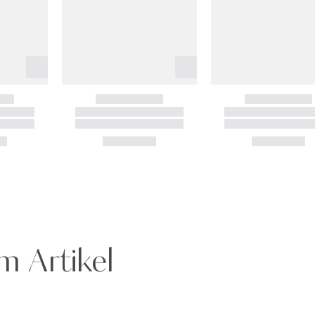
m Artikel