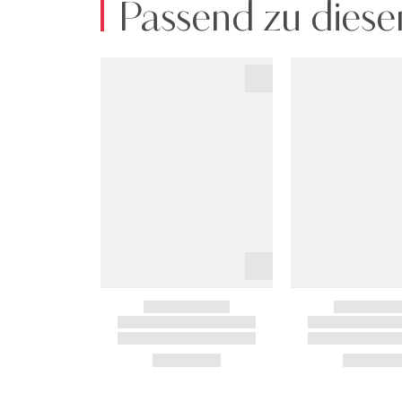
Passend zu diese