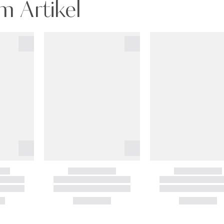
m Artikel