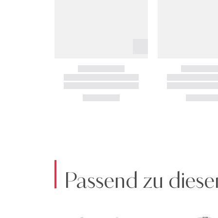
Passend zu diese