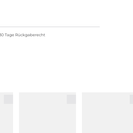
30 Tage Rückgaberecht