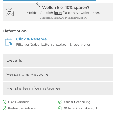
Wollen Sie -10% sparen?
Melden Sie sich
jetzt
für den Newsletter an.
Beachten Sie die Gutscheinbedingungen.
Lieferoption:
Click & Reserve
Filialverfügbarkeiten anzeigen & reservieren
Details
Versand & Retoure
Herstellerinformationen
Gratis Versand*
Kauf auf Rechnung
Kostenlose Retoure
30 Tage Rückgaberecht