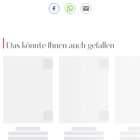
Das könnte Ihnen auch gefallen