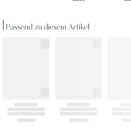
Passend zu diesem Artikel