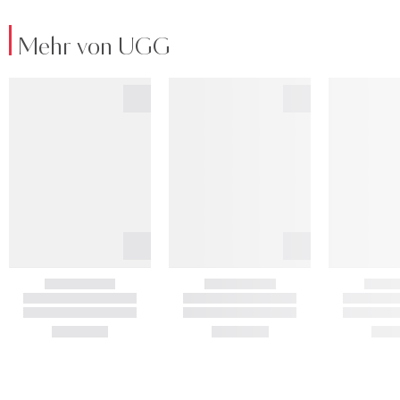
Mehr von UGG