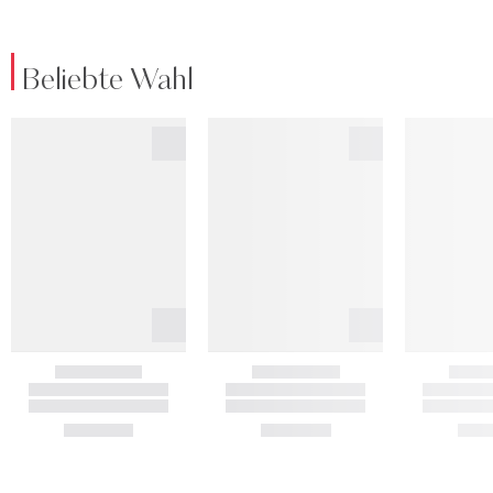
Beliebte Wahl