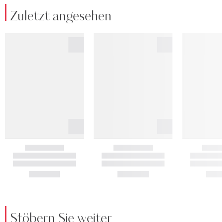
Zuletzt angesehen
Stöbern Sie weiter