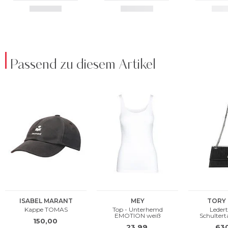
Passend zu diesem Artikel