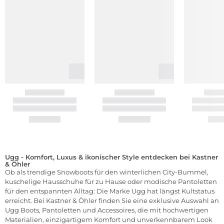
Ugg - Komfort, Luxus & ikonischer Style entdecken bei Kastner
& Öhler
Ob als trendige Snowboots für den winterlichen City-Bummel,
kuschelige Hausschuhe für zu Hause oder modische Pantoletten
für den entspannten Alltag: Die Marke Ugg hat längst Kultstatus
erreicht. Bei Kastner & Öhler finden Sie eine exklusive Auswahl an
Ugg Boots, Pantoletten und Accessoires, die mit hochwertigen
Materialien, einzigartigem Komfort und unverkennbarem Look