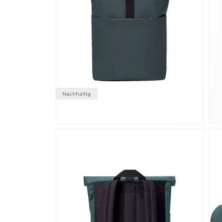
Nachhaltig