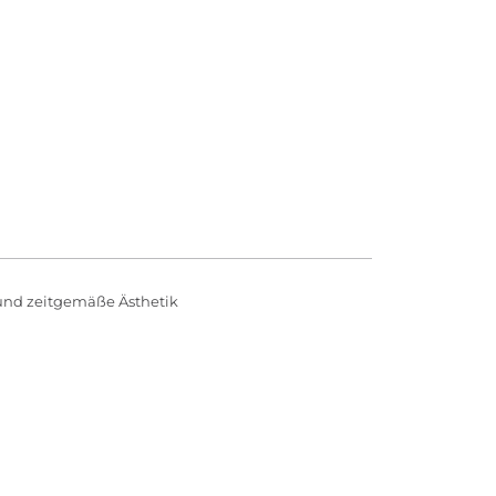
und zeitgemäße Ästhetik