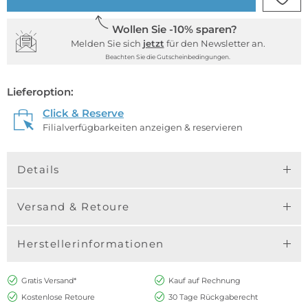
Wollen Sie -10% sparen?
Melden Sie sich
jetzt
für den Newsletter an.
Beachten Sie die Gutscheinbedingungen.
Lieferoption:
Click & Reserve
Filialverfügbarkeiten anzeigen & reservieren
Details
Versand & Retoure
Herstellerinformationen
Gratis Versand*
Kauf auf Rechnung
Kostenlose Retoure
30 Tage Rückgaberecht