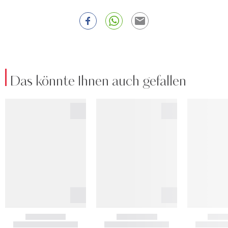
Das könnte Ihnen auch gefallen