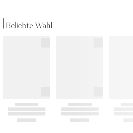
Beliebte Wahl