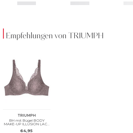
Empfehlungen von TRIUMPH