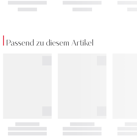
Passend zu diesem Artikel