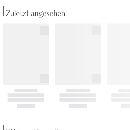
Zuletzt angesehen