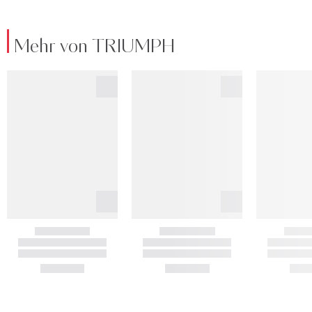
Mehr von TRIUMPH